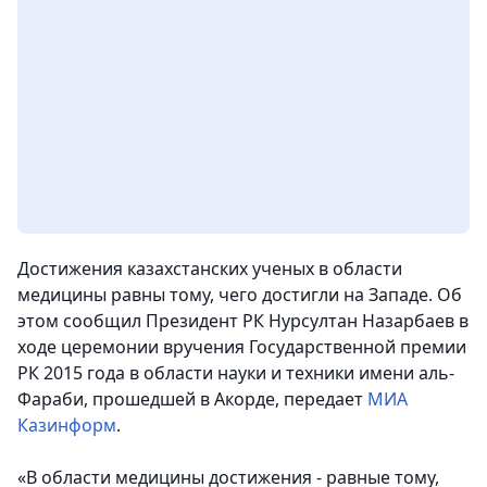
Достижения казахстанских ученых в области
медицины равны тому, чего достигли на Западе.
Об
этом сообщил Президент РК Нурсултан Назарбаев в
ходе церемонии вручения Государственной премии
РК 2015 года в области науки и техники имени аль-
Фараби, прошедшей в Акорде, передает
МИА
Казинформ
.
«В области медицины достижения - равные тому,