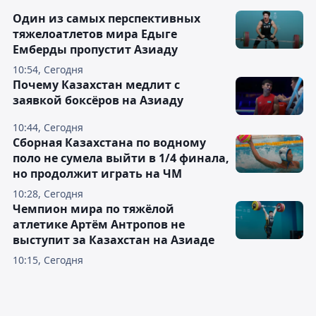
Один из самых перспективных
тяжелоатлетов мира Едыге
Емберды пропустит Азиаду
10:54, Сегодня
Почему Казахстан медлит с
заявкой боксёров на Азиаду
10:44, Сегодня
Сборная Казахстана по водному
поло не сумела выйти в 1/4 финала,
но продолжит играть на ЧМ
10:28, Сегодня
Чемпион мира по тяжёлой
атлетике Артём Антропов не
выступит за Казахстан на Азиаде
10:15, Сегодня