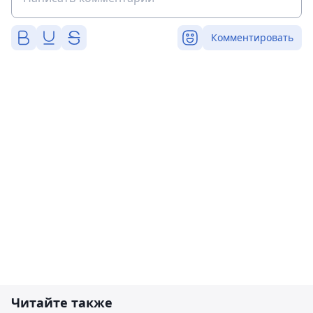
Комментировать
Читайте также