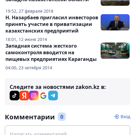
19:52, 27 февраля 2018
Н. Назарбаев пригласил инвесторов
принять участие в приватизации
казахстанских предприятий
18:01, 12 июня 2014
Западная система жесткого
самоконтроля вводится на
пищевых предприятиях Караганды
04:00, 23 октября 2014
Следите за новостями zakon.kz в:
Комментарии
0
Вход