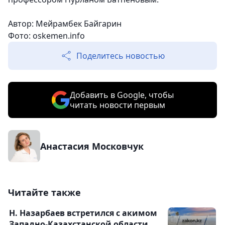
Автор: Мейрамбек Байгарин
Фото: oskemen.info
Поделитесь новостью
Добавить в Google, чтобы
читать новости первым
Анастасия Московчук
Читайте также
Н. Назарбаев встретился с акимом
Западно-Казахстанской области