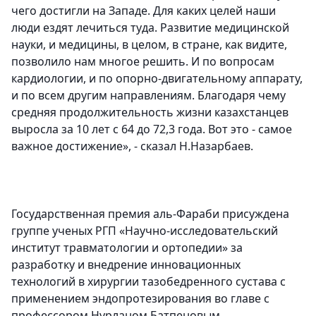
чего достигли на Западе. Для каких целей наши
люди ездят лечиться туда. Развитие медицинской
науки, и медицины, в целом, в стране, как видите,
позволило нам многое решить. И по вопросам
кардиологии, и по опорно-двигательному аппарату,
и по всем другим направлениям.
Благодаря чему
средняя продолжительность жизни казахстанцев
выросла за 10 лет с 64 до 72,3 года. Вот это - самое
важное достижение
», - сказал Н.Назарбаев.
Государственная премия аль-Фараби присуждена
группе ученых РГП «Научно-исследовательский
институт травматологии и ортопедии» за
разработку и внедрение инновационных
технологий в хирургии тазобедренного сустава с
применением эндопротезирования во главе с
профессором Нурланом Батпеновым.