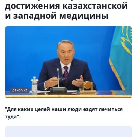
достижения казахстанской
и западной медицины
Zakon.kz
"Для каких целей наши люди ездят лечиться
туда".