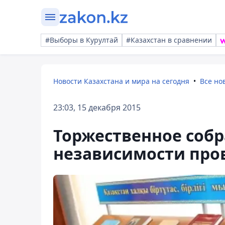
#Выборы в Курултай
#Казахстан в сравнении
Новости Казахстана и мира на сегодня
Все но
23:03, 15 декабря 2015
Торжественное собр
независимости пров