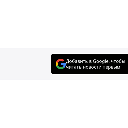
Добавить в Google, чтобы
читать новости первым