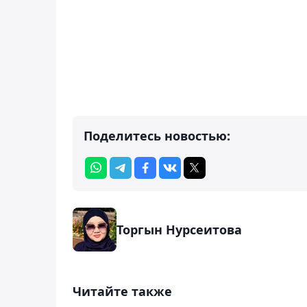
Поделитесь новостью:
Торгын Нурсеитова
Читайте также