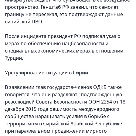
пространство. Генштаб РФ заявил, что самолет
границу не пересекал, это подтверждают данные
сирийской ПВО.
После инцидента президент РФ подписал указ о
мерах по обеспечению нацбезопасности и
специальных экономических мерах в отношении
Турции.
Урегулирование ситуации в Сирии
В заявлении глав государств-членов ОДКБ также
говорится, что они разделяют "подтвержденную
резолюцией Совета Безопасности ООН 2254 от 18
декабря 2015 года решимость международного
сообщества наращивать усилия в борьбе с
терроризмом в Сирийской Арабской Республике
при параллельном продвижении мирного