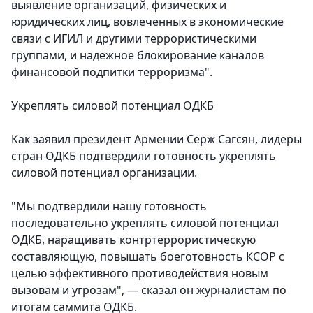
выявление организаций, физических и
юридических лиц, вовлеченных в экономические
связи с ИГИЛ и другими террористическими
группами, и надежное блокирование каналов
финансовой подпитки терроризма".
Укреплять силовой потенциал ОДКБ
Как заявил президент Армении Серж Сагсян, лидеры
стран ОДКБ подтвердили готовность укреплять
силовой потенциал организации.
"Мы подтвердили нашу готовность
последовательно укреплять силовой потенциал
ОДКБ, наращивать контртеррористическую
составляющую, повышать боеготовность КСОР с
целью эффективного противодействия новым
вызовам и угрозам", — сказал он журналистам по
итогам саммита ОДКБ.