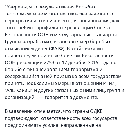
"Уверены, что результативная борьба с
терроризмом не может вестись без надежного
перекрытия источников его финансирования, как
того требуют профильные резолюции Совета
Безопасности ООН и международные стандарты
Группы разработки финансовых мер борьбы с
отмыванием денег (ФАТФ). В этой связи мы
приветствуем принятие Советом Безопасности
ООН резолюции 2253 от 17 декабря 2015 года по
борьбе с финансированием терроризма и
содержащийся в ней призыв ко всем государствам
принять необходимые меры в отношении ИГИЛ,
"Аль-Каиды" и других связанных с ними лиц, групп и
организаций", — говорится в документе.
В заявлении отмечается, что страны ОДКБ
подтверждают "ответственность всех государств
предпринимать усилия, направленные на