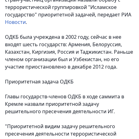
террористической группировкой "Исламское
государство" приоритетной задачей
, передает РИА
Новости
.
ОДКБ была учреждена в 2002 году, сейчас в нее
входят шесть государств: Армения, Белоруссия,
Казахстан, Киргизия, Россия и Таджикистан. Раньше
членом организации был и Узбекистан, но его
участие приостановлено в декабре 2012 года.
Приоритетная задача ОДКБ
Главы государств-членов ОДКБ в ходе саммита в
Кремле назвали приоритетной задачу
решительного пресечения деятельности ИГ.
"Приоритетной видим задачу решительного
пресечения деятельности террористической