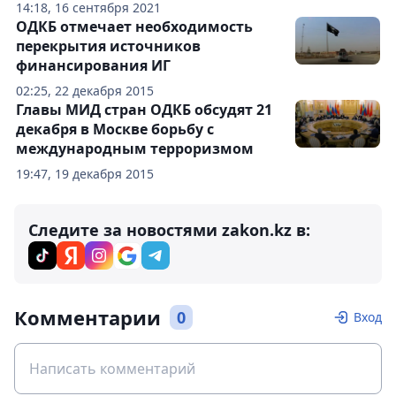
14:18, 16 сентября 2021
ОДКБ отмечает необходимость
перекрытия источников
финансирования ИГ
02:25, 22 декабря 2015
Главы МИД стран ОДКБ обсудят 21
декабря в Москве борьбу с
международным терроризмом
19:47, 19 декабря 2015
Следите за новостями zakon.kz в:
Комментарии
0
Вход