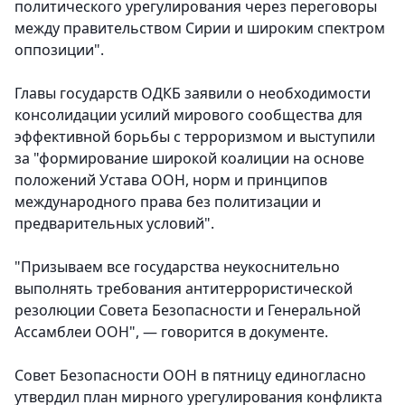
политического урегулирования через переговоры
между правительством Сирии и широким спектром
оппозиции".
Главы государств ОДКБ заявили о необходимости
консолидации усилий мирового сообщества для
эффективной борьбы с терроризмом и выступили
за "формирование широкой коалиции на основе
положений Устава ООН, норм и принципов
международного права без политизации и
предварительных условий".
"Призываем все государства неукоснительно
выполнять требования антитеррористической
резолюции Совета Безопасности и Генеральной
Ассамблеи ООН", — говорится в документе.
Совет Безопасности ООН в пятницу единогласно
утвердил план мирного урегулирования конфликта