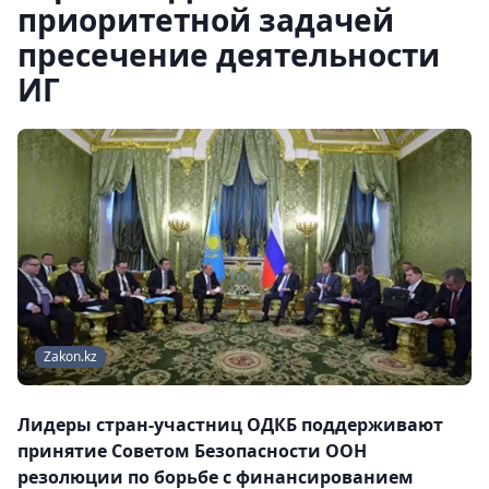
приоритетной задачей
пресечение деятельности
ИГ
Zakon.kz
Лидеры стран-участниц ОДКБ поддерживают
принятие Советом Безопасности ООН
резолюции по борьбе с финансированием