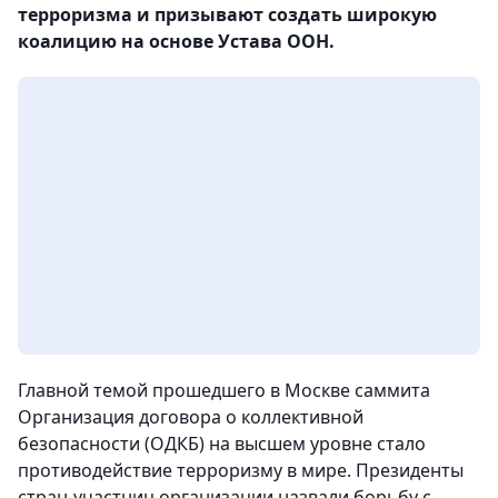
терроризма и призывают создать широкую
коалицию на основе Устава ООН.
Главной темой прошедшего в Москве саммита
Организация договора о коллективной
безопасности (ОДКБ) на высшем уровне стало
противодействие терроризму в мире. Президенты
стран-участниц организации назвали борьбу с