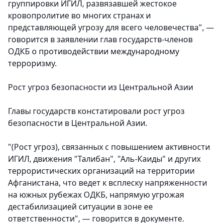
группировки ИГИЛ, развязавшей жестокое
кровопролитие во многих странах и
представляющей угрозу для всего человечества", —
говорится в заявлении глав государств-членов
ОДКБ о противодействии международному
терроризму.
Рост угроз безопасности из Центральной Азии
Главы государств констатировали рост угроз
безопасности в Центральной Азии.
"(Рост угроз), связанных с повышением активности
ИГИЛ, движения "Талибан", "Аль-Каиды" и других
террористических организаций на территории
Афганистана, что ведет к всплеску напряженности
на южных рубежах ОДКБ, напрямую угрожая
дестабилизацией ситуации в зоне ее
ответственности", — говорится в документе.