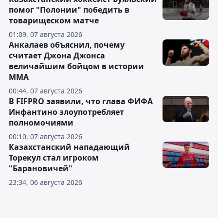
помог "Полонии" победить в
товарищеском матче
01:09, 07 августа 2026
Анкалаев объяснил, почему
считает Джона Джонса
величайшим бойцом в истории
ММА
00:44, 07 августа 2026
В FIFPRO заявили, что глава ФИФА
Инфантино злоупотребляет
полномочиями
00:10, 07 августа 2026
Казахстанский нападающий
Торекул стал игроком
"Барановичей"
23:34, 06 августа 2026