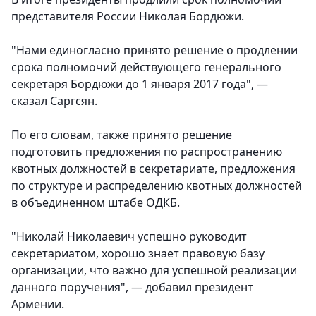
представителя России Николая Бордюжи.
"Нами единогласно принято решение о продлении
срока полномочий действующего генерального
секретаря Бордюжи до 1 января 2017 года", —
сказал Саргсян.
По его словам, также принято решение
подготовить предложения по распространению
квотных должностей в секретариате, предложения
по структуре и распределению квотных должностей
в объединенном штабе ОДКБ.
"Николай Николаевич успешно руководит
секретариатом, хорошо знает правовую базу
организации, что важно для успешной реализации
данного поручения", — добавил президент
Армении.