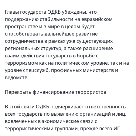
Главы государств ОДКБ убеждены, что
поддержанию стабильности на евразийском
пространстве и в мире в целом будет
способствовать дальнейшее развитие
сотрудничества в рамках уже существующих
региональных структур, а также расширение
взаимодействия государств в борьбе с
терроризмом как на политическом уровне, так и на
уровне спецслужб, профильных министерств и
ведомств.
Перекрыть финансирование террористов
В этой связи ОДКБ подчеркивает ответственность
всех государств по выявлению организаций и лиц,
вовлеченных в экономические связи с
террористическими группами, прежде всего ИГ.