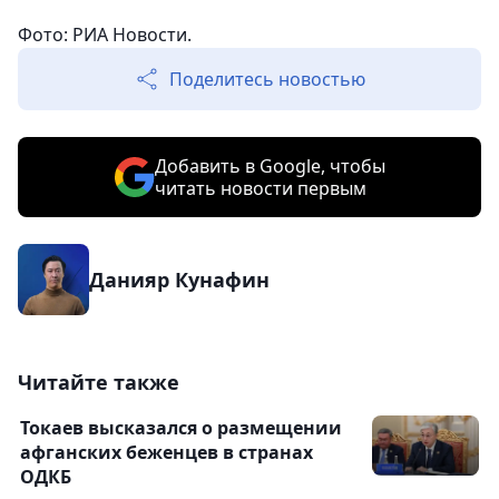
Фото: РИА Новости.
Поделитесь новостью
Добавить в Google, чтобы
читать новости первым
Данияр Кунафин
Читайте также
Токаев высказался о размещении
афганских беженцев в странах
ОДКБ