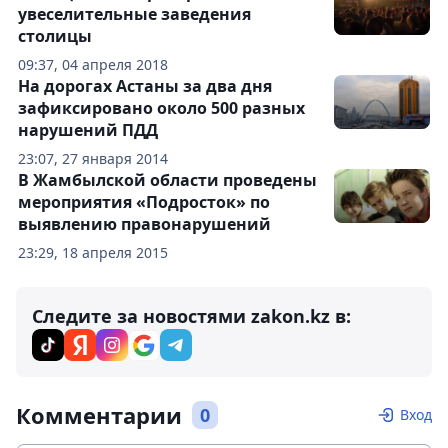
увеселительные заведения
столицы
09:37, 04 апреля 2018
На дорогах Астаны за два дня
зафиксировано около 500 разных
нарушений ПДД
23:07, 27 января 2014
В Жамбылской области проведены
мероприятия «Подросток» по
выявлению правонарушений
23:29, 18 апреля 2015
Следите за новостями zakon.kz в:
Комментарии
0
Вход