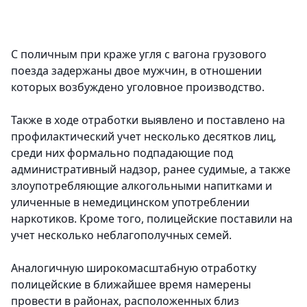
С поличным при краже угля с вагона грузового
поезда задержаны двое мужчин, в отношении
которых возбуждено уголовное производство.
Также в ходе отработки выявлено и поставлено на
профилактический учет несколько десятков лиц,
среди них формально подпадающие под
административный надзор, ранее судимые, а также
злоупотребляющие алкогольными напитками и
уличенные в немедицинском употреблении
наркотиков. Кроме того, полицейские поставили на
учет несколько неблагополучных семей.
Аналогичную широкомасштабную отработку
полицейские в ближайшее время намерены
провести в районах, расположенных близ