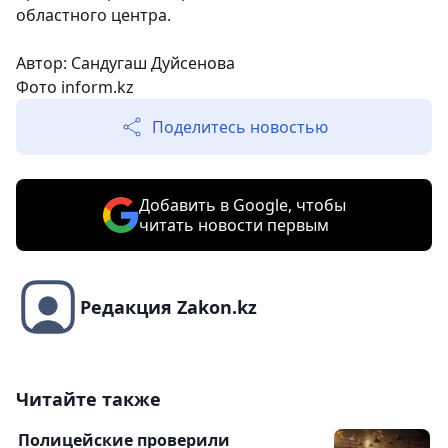
областного центра.
Автор: Сандугаш Дуйсенова
Фото inform.kz
Поделитесь новостью
Добавить в Google, чтобы
читать новости первым
Редакция Zakon.kz
Читайте также
Полицейские проверили