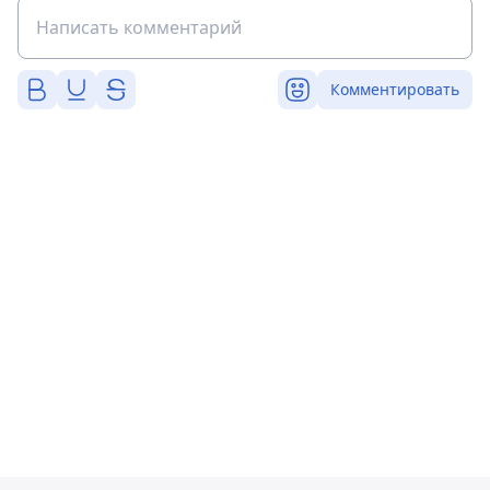
Комментировать