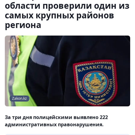
области проверили один из
самых крупных районов
региона
Zakon.kz
За три дня полицейскими выявлено 222
административных правонарушения.