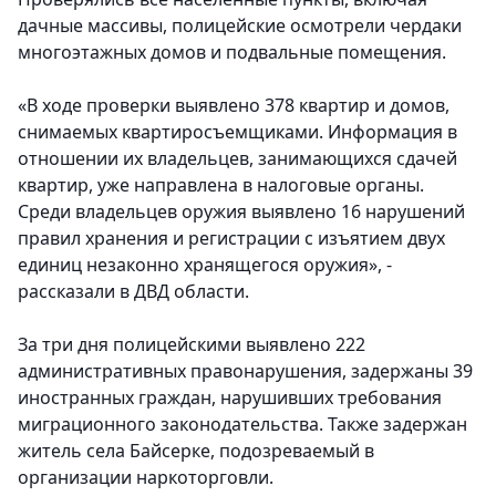
дачные массивы, полицейские осмотрели чердаки
многоэтажных домов и подвальные помещения.
«В ходе проверки выявлено 378 квартир и домов,
снимаемых квартиросъемщиками. Информация в
отношении их владельцев, занимающихся сдачей
квартир, уже направлена в налоговые органы.
Среди владельцев оружия выявлено 16 нарушений
правил хранения и регистрации с изъятием двух
единиц незаконно хранящегося оружия», -
рассказали в ДВД области.
За три дня полицейскими выявлено 222
административных правонарушения, задержаны 39
иностранных граждан, нарушивших требования
миграционного законодательства. Также задержан
житель села Байсерке, подозреваемый в
организации наркоторговли.