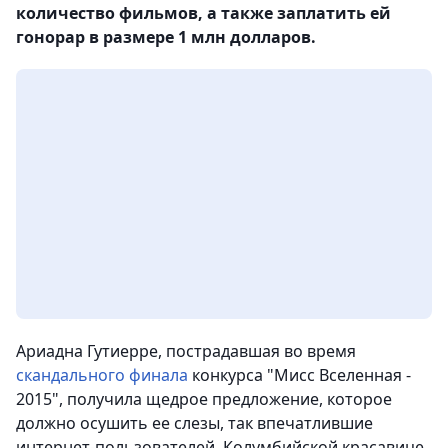
количество фильмов, а также заплатить ей
гонорар в размере 1 млн долларов.
Ариадна Гутиерре, пострадавшая во время
скандального финала
конкурса "Мисс Вселенная -
2015", получила щедрое предложение, которое
должно осушить ее слезы, так впечатлившие
интернет-пользователей. Колумбийской красавице