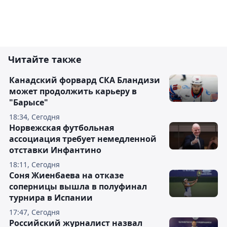
Читайте также
Канадский форвард СКА Бландизи
может продолжить карьеру в
"Барысе"
18:34, Сегодня
Норвежская футбольная
ассоциация требует немедленной
отставки Инфантино
18:11, Сегодня
Соня Жиенбаева на отказе
соперницы вышла в полуфинал
турнира в Испании
17:47, Сегодня
Российский журналист назвал