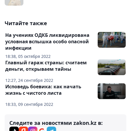
Читайте также
На учениях ОДКБ ликвидирована
условная вспышка особо опасной
инфекции
18:38, 05 октября 2022
Главный гараж страны: считаем
деньги, открываем тайны
12:27, 24 сентября 2022
Исповедь боевика: как начать
жизнь с чистого листа
18:33, 09 сентября 2022
Следите за новостями zakon.kz в: