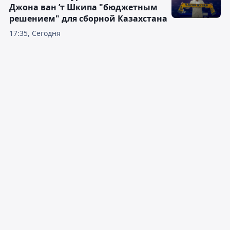
Джона ван ’т Шкипа "бюджетным
решением" для сборной Казахстана
17:35, Сегодня