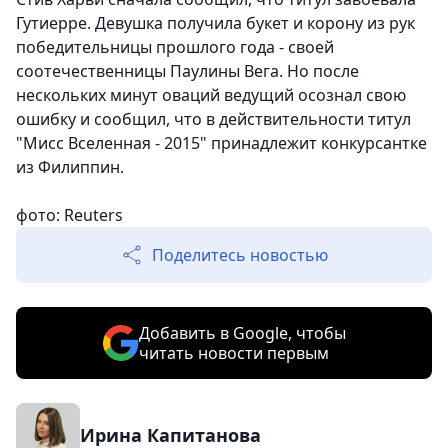
Гутиерре. Девушка получила букет и корону из рук
победительницы прошлого года - своей
соотечественницы Паулины Вега. Но после
нескольких минут оваций ведущий осознал свою
ошибку и сообщил, что в действительности титул
"Мисс Вселенная - 2015" принадлежит конкурсантке
из Филиппин.
фото: Reuters
Поделитесь новостью
Добавить в Google, чтобы
читать новости первым
Ирина Капитанова