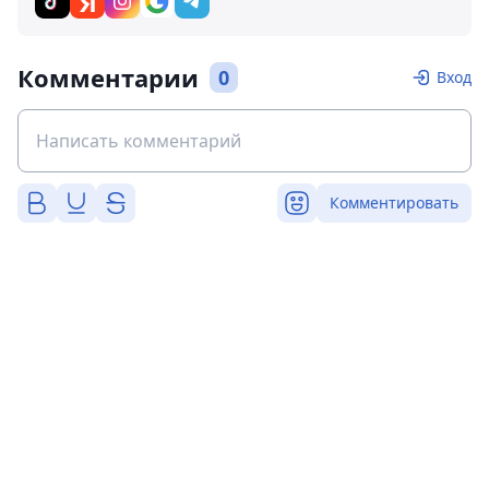
Комментарии
0
Вход
Комментировать