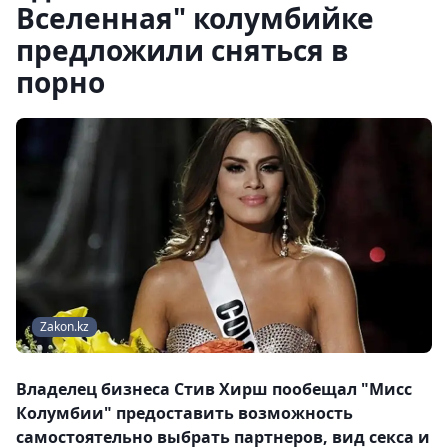
Вселенная" колумбийке
предложили сняться в
порно
Zakon.kz
Владелец бизнеса Стив Хирш пообещал "Мисс
Колумбии" предоставить возможность
самостоятельно выбрать партнеров, вид секса и