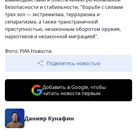
безопасности и стабильности, "борьбе с силами
трех зол — экстремизма, терроризма и
сепаратизма, а также трансграничной
преступностью, незаконным оборотом оружия,
наркотиков и незаконной миграцией".
Фото: РИА Новости.
Поделитесь новостью
Добавить в Google, чтобы
читать новости первым
Данияр Кунафин