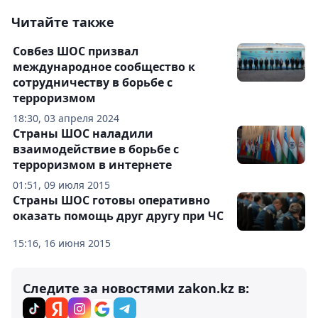
Читайте также
Совбез ШОС призвал
международное сообщество к
сотрудничеству в борьбе с
терроризмом
18:30, 03 апреля 2024
Страны ШОС наладили
взаимодействие в борьбе с
терроризмом в интернете
01:51, 09 июля 2015
Страны ШОС готовы оперативно
оказать помощь друг другу при ЧС
15:16, 16 июня 2015
Следите за новостями zakon.kz в: