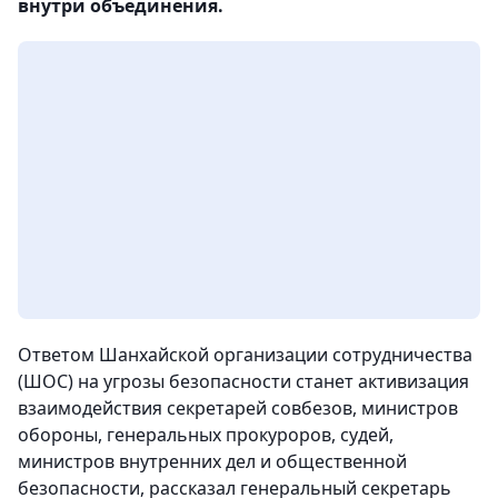
внутри объединения.
Ответом Шанхайской организации сотрудничества
(ШОС) на угрозы безопасности станет активизация
взаимодействия секретарей совбезов, министров
обороны, генеральных прокуроров, судей,
министров внутренних дел и общественной
безопасности, рассказал генеральный секретарь