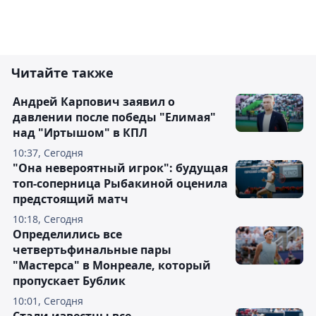
Читайте также
Андрей Карпович заявил о
давлении после победы "Елимая"
над "Иртышом" в КПЛ
10:37, Сегодня
"Она невероятный игрок": будущая
топ-соперница Рыбакиной оценила
предстоящий матч
10:18, Сегодня
Определились все
четвертьфинальные пары
"Мастерса" в Монреале, который
пропускает Бублик
10:01, Сегодня