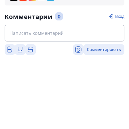
Комментарии
0
Вход
Комментировать