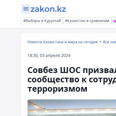
#Выборы в Курултай
#Казахстан в сравнении
Новости Казахстана и мира на сегодня
Все но
18:30, 03 апреля 2024
Совбез ШОС призва
сообщество к сотруд
терроризмом