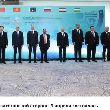
захстанской стороны 3 апреля состоялась