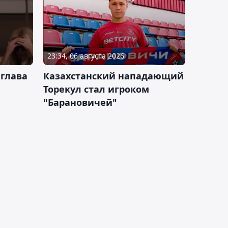
23:34, 06 августа 2026
 глава
Казахстанский нападающий
Торекул стал игроком
"Барановичей"