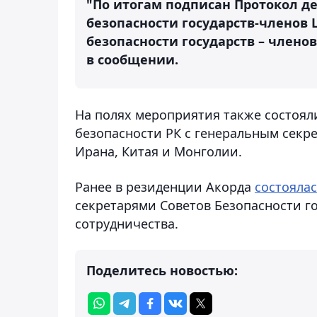
"По итогам подписан Протокол д
безопасности государств-членов 
безопасности государств – членов 
в сообщении.
На полях мероприятия также состоял
безопасности РК с генеральным секре
Ирана, Китая и Монголии.
Ранее в резиденции Акорда
состояла
секретарями Советов Безопасности г
сотрудничества.
Поделитесь новостью: