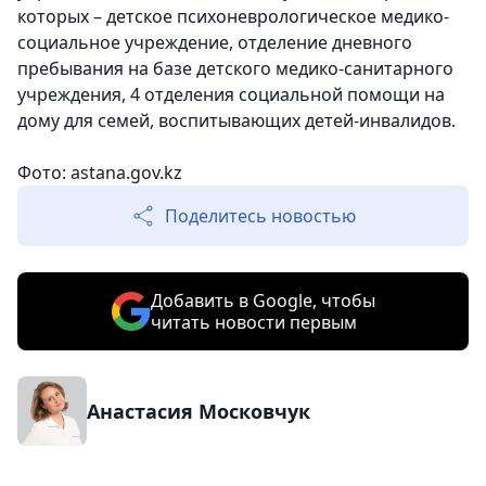
которых – детское психоневрологическое медико-
социальное учреждение, отделение дневного
пребывания на базе детского медико-санитарного
учреждения, 4 отделения социальной помощи на
дому для семей, воспитывающих детей-инвалидов.
Фото: astana.gov.kz
Поделитесь новостью
Добавить в Google, чтобы
читать новости первым
Анастасия Московчук