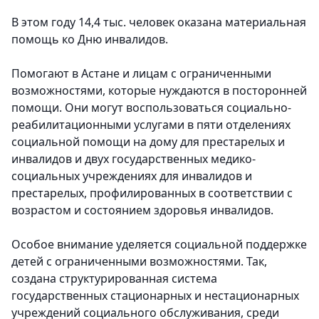
В этом году 14,4 тыс. человек оказана материальная
помощь ко Дню инвалидов.
Помогают в Астане и лицам с ограниченными
возможностями, которые нуждаются в посторонней
помощи.
Они могут воспользоваться социально-
реабилитационными услугами в пяти отделениях
социальной помощи на дому для престарелых и
инвалидов и двух государственных медико-
социальных учреждениях для инвалидов и
престарелых, профилированных в соответствии с
возрастом и состоянием здоровья инвалидов.
Особое внимание уделяется социальной поддержке
детей с ограниченными возможностями. Так,
создана структурированная система
государственных стационарных и нестационарных
учреждений социального обслуживания, среди