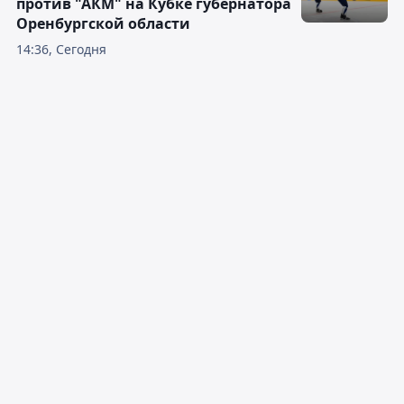
против "АКМ" на Кубке губернатора
Оренбургской области
14:36, Сегодня