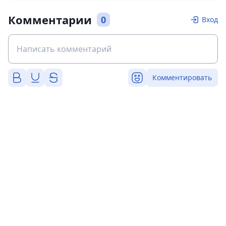
Комментарии
0
Вход
Комментировать