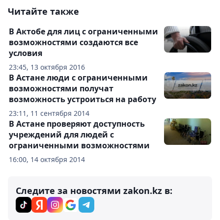
Читайте также
В Актобе для лиц с ограниченными
возможностями создаются все
условия
23:45, 13 октября 2016
В Астане люди с ограниченными
возможностями получат
возможность устроиться на работу
23:11, 11 сентября 2014
В Астане проверяют доступность
учреждений для людей с
ограниченными возможностями
16:00, 14 октября 2014
Следите за новостями zakon.kz в: