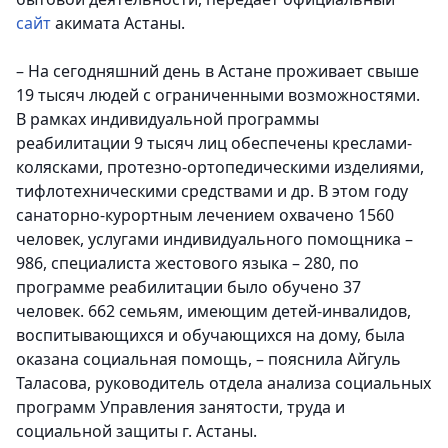
сайт
акимата Астаны.
– На сегодняшний день в Астане проживает свыше
19 тысяч людей с ограниченными возможностями.
В рамках индивидуальной программы
реабилитации 9 тысяч лиц обеспечены креслами-
колясками, протезно-ортопедическими изделиями,
тифлотехническими средствами и др. В этом году
санаторно-курортным лечением охвачено 1560
человек, услугами индивидуального помощника –
986, специалиста жестового языка – 280, по
программе реабилитации было обучено 37
человек. 662 семьям, имеющим детей-инвалидов,
воспитывающихся и обучающихся на дому, была
оказана социальная помощь, – пояснила Айгуль
Таласова, руководитель отдела анализа социальных
программ Управления занятости, труда и
социальной защиты г. Астаны.