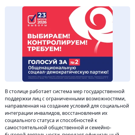
В столице работает система мер государственной
поддержки лиц с ограниченными возможностями,
направленная на создание условий для социальной
интеграции инвалидов, восстановления их
социального статуса и способностей к
самостоятельной общественной и семейно-
бытовой деятельности,
передает официальный