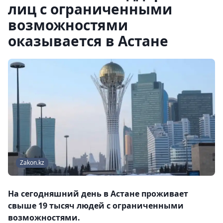
лиц с ограниченными
возможностями
оказывается в Астане
Zakon.kz
На сегодняшний день в Астане проживает
свыше 19 тысяч людей с ограниченными
возможностями.