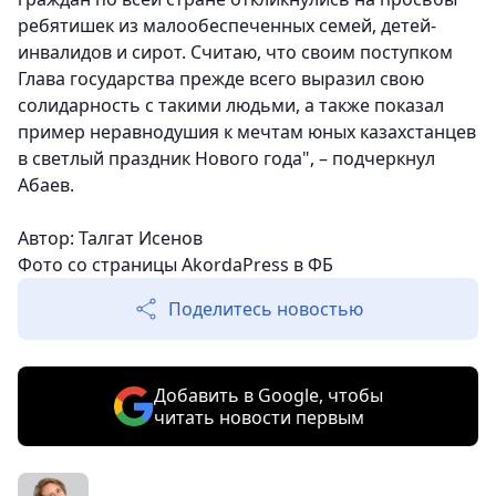
ребятишек из малообеспеченных семей, детей-
инвалидов и сирот. Считаю, что своим поступком
Глава государства прежде всего выразил свою
солидарность с такими людьми, а также показал
пример неравнодушия к мечтам юных казахстанцев
в светлый праздник Нового года", – подчеркнул
Абаев.
Автор: Талгат Исенов
Фото со страницы AkordaPress в ФБ
Поделитесь новостью
Добавить в Google, чтобы
читать новости первым