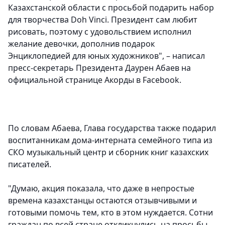
Казахстанской области с просьбой подарить набор
для творчества Doh Vinci. Президент сам любит
рисовать, поэтому с удовольствием исполнил
желание девочки, дополнив подарок
Энциклопедией для юных художников", – написал
пресс-секретарь Президента Даурен Абаев на
официальной странице Акорды в Facebook.
По словам Абаева, Глава государства также подарил
воспитанникам дома-интерната семейного типа из
СКО музыкальный центр и сборник книг казахских
писателей.
"Думаю, акция показала, что даже в непростые
времена казахстанцы остаются отзывчивыми и
готовыми помочь тем, кто в этом нуждается. Сотни
граждан по всей стране откликнулись на просьбы