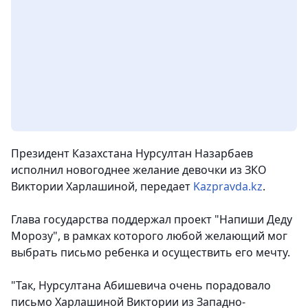
Президент Казахстана Нурсултан Назарбаев
исполнил новогоднее желание девочки из ЗКО
Виктории Харлашиной
, передает
Kazpravda.kz
.
Глава государства поддержал проект "Напиши Деду
Морозу", в рамках которого любой желающий мог
выбрать письмо ребенка и осуществить его мечту.
"Так, Нурсултана Абишевича очень порадовало
письмо Харлашиной Виктории из Западно-