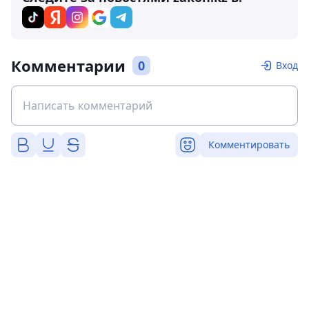
Комментарии
0
Вход
Комментировать