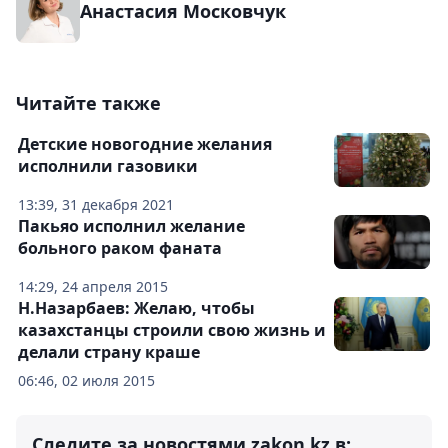
Анастасия Московчук
Читайте также
Детские новогодние желания
исполнили газовики
13:39, 31 декабря 2021
Пакьяо исполнил желание
больного раком фаната
14:29, 24 апреля 2015
Н.Назарбаев: Желаю, чтобы
казахстанцы строили свою жизнь и
делали страну краше
06:46, 02 июля 2015
Следите за новостями zakon.kz в: