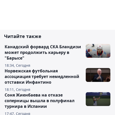
Читайте также
Канадский форвард СКА Бландизи
может продолжить карьеру в
"Барысе"
18:34, Сегодня
Норвежская футбольная
ассоциация требует немедленной
отставки Инфантино
18:11, Сегодня
Соня Жиенбаева на отказе
соперницы вышла в полуфинал
турнира в Испании
17:47, Сегодня