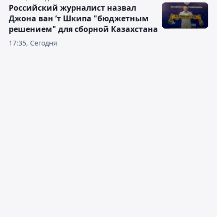
Российский журналист назвал
Джона ван ’т Шкипа "бюджетным
решением" для сборной Казахстана
17:35, Сегодня