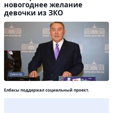
новогоднее желание
девочки из ЗКО
Zakon.kz
Елбасы поддержал социальный проект.