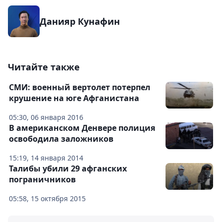
Данияр Кунафин
Читайте также
СМИ: военный вертолет потерпел
крушение на юге Афганистана
05:30, 06 января 2016
В американском Денвере полиция
освободила заложников
15:19, 14 января 2014
Талибы убили 29 афганских
пограничников
05:58, 15 октября 2015