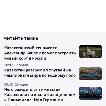
Читайте также
Казахстанский теннисист
Александр Бублик помог построить
новый корт в России
10:02, Сегодня
Казахстан разгромил Уругвай на
чемпионате мира по водному поло
09:45, Сегодня
Чего ожидать от гимнасток
Казахстана на квалификационном
к Олимпиаде ЧМ в Германии