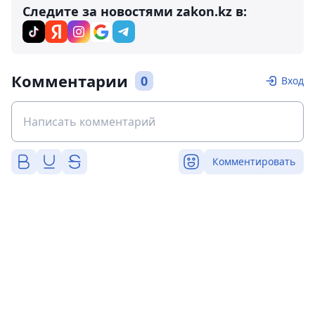
Следите за новостями zakon.kz в:
Комментарии
0
Вход
Комментировать