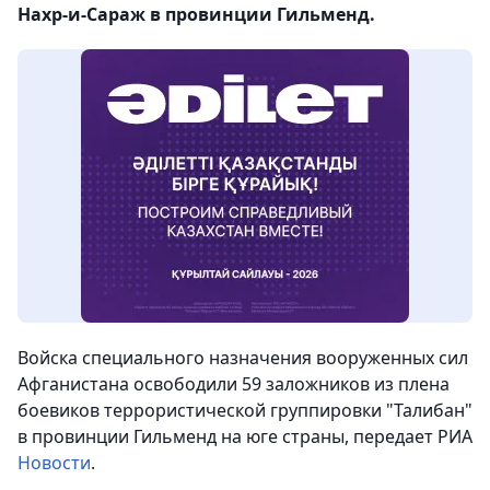
Нахр-и-Сараж в провинции Гильменд.
Войска специального назначения вооруженных сил
Афганистана освободили 59 заложников из плена
боевиков террористической группировки "Талибан"
в провинции Гильменд на юге страны
, передает РИА
Новости
.