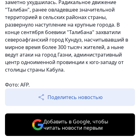
заметно ухудшилась. Радикальное движение
"Талибан", ранее овладевшее значительной
территорией в сельских районах страны,
развернуло наступление на крупные города. В
конце сентября боевики "Талибана" захватили
североафганский город Кундуз, насчитывавший в
мирное время более 300 тысяч жителей, а ныне
ведут атаки на город Газни, административный
центр одноименной провинции к юго-западу от
столицы страны Кабула.
Фото: AFP.
Поделитесь новостью
Добавить в Google, чтобы
читать новости первым