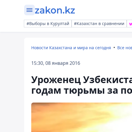
#Выборы в Курултай
#Казахстан в сравнении
Новости Казахстана и мира на сегодня
Все но
15:30, 08 января 2016
Уроженец Узбекиста
годам тюрьмы за п