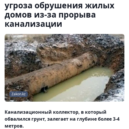
угроза обрушения жилых
домов из-за прорыва
канализации
Zakon.kz
Канализационный коллектор, в который
обвалился грунт, залегает на глубине более 3-4
метров.