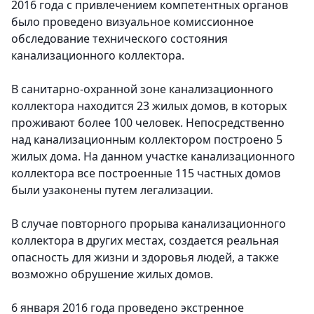
2016 года с привлечением компетентных органов
было проведено визуальное комиссионное
обследование технического состояния
канализационного коллектора.
В санитарно-охранной зоне канализационного
коллектора находится 23 жилых домов, в которых
проживают более 100 человек. Непосредственно
над канализационным коллектором построено 5
жилых дома. На данном участке канализационного
коллектора все построенные 115 частных домов
были узаконены путем легализации.
В случае повторного прорыва канализационного
коллектора в других местах, создается реальная
опасность для жизни и здоровья людей, а также
возможно обрушение жилых домов.
6 января 2016 года проведено экстренное