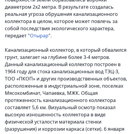
диаметром 2х2 метра.
В результате создалась
реальная угроза обрушения канализационного
коллектора в целом, которое может повлечь за
собой последствия экологического характера,
передает "
Отырар
".
Канализационный коллектор, в который обвалился
грунт, залегает на глубине более 3-4 метров.
Данный канализационный коллектор построен в
1964 году для стока канализационных вод ТЭЦ-3,
ТОО «ПКОП» и других производственных объектов,
расположенные в индустриальной зоне, поселках
Мясокомбинат, Чапаевка, МЖК. Общая
протяженность канализационного коллектора
составляет 5,6 км.
Визуальный осмотр показал
высокую изношенность коллектора в виде
физической усталости материала стенки
(разрушения) и коррозии каркаса (сетки).
6 января