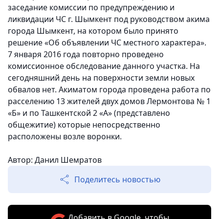
заседание комиссии по предупреждению и
ликвидации ЧС г. Шымкент под руководством акима
города Шымкент, на котором было принято
решение «Об объявлении ЧС местного характера».
7 января 2016 года повторно проведено
комиссионное обследование данного участка. На
сегодняшний день на поверхности земли новых
обвалов нет. Акиматом города проведена работа по
расселению 13 жителей двух домов Лермонтова № 1
«Б» и по Ташкентской 2 «А» (представлено
общежитие) которые непосредственно
расположены возле воронки.
Автор: Данил Шемратов
Поделитесь новостью
Добавить в Google, чтобы