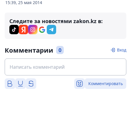
15:39, 25 мая 2014
Следите за новостями zakon.kz в:
Комментарии
0
Вход
Комментировать