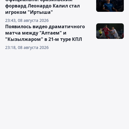
форвард Леонардо Калил стал
игроком "Иртыша"
23:43, 08 августа 2026
Появилось видео драматичного
матча между "Алтаем" и
"Кызылжаром" в 21-м туре КПЛ
23:18, 08 августа 2026