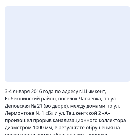
3-4 января 2016 года по адресу г.Шымкент,
Енбекшинский район, поселок Чапаевка, по ул.
Деповская № 21 (во дворе), между домами по ул.
Лермонтова № 1 «Б» и ул. Ташкентской 2 «А»
произошел прорыв канализационного коллектора
диаметром 1000 мм, в результате обрушения на
поверхности земли образовались воронки