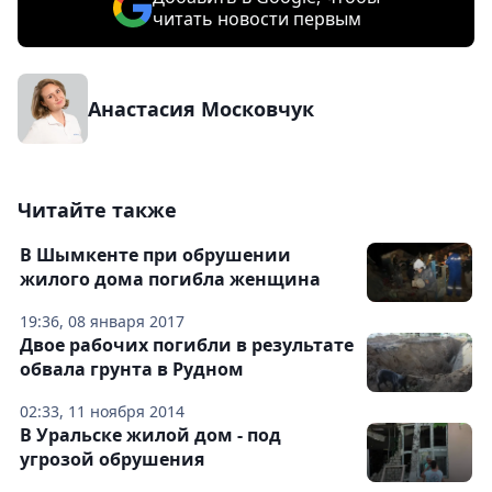
читать новости первым
Анастасия Московчук
Читайте также
В Шымкенте при обрушении
жилого дома погибла женщина
19:36, 08 января 2017
Двое рабочих погибли в результате
обвала грунта в Рудном
02:33, 11 ноября 2014
В Уральске жилой дом - под
угрозой обрушения