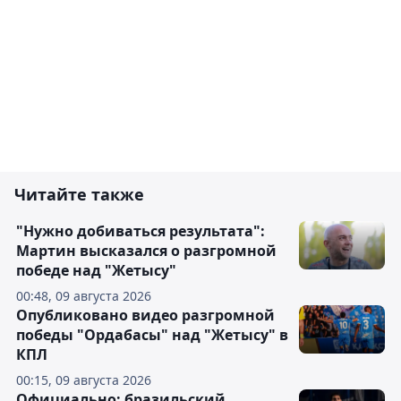
Читайте также
"Нужно добиваться результата":
Мартин высказался о разгромной
победе над "Жетысу"
00:48, 09 августа 2026
Опубликовано видео разгромной
победы "Ордабасы" над "Жетысу" в
КПЛ
00:15, 09 августа 2026
Официально: бразильский