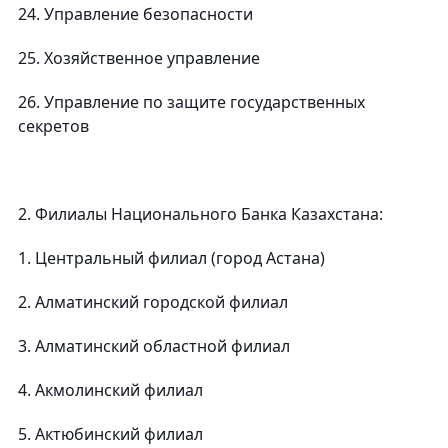
24. Управление безопасности
25. Хозяйственное управление
26. Управление по защите государственных
секретов
2. Филиалы Национального Банка Казахстана:
1. Центральный филиал (город Астана)
2. Алматинский городской филиал
3. Алматинский областной филиал
4. Акмолинский филиал
5. Актюбинский филиал