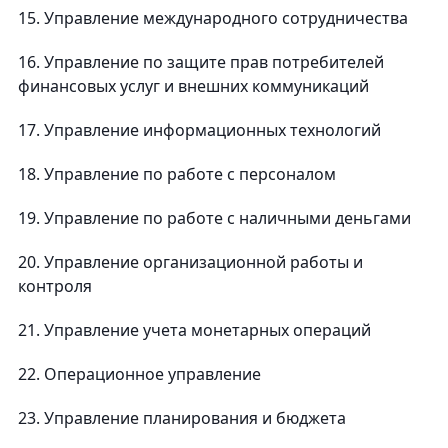
15. Управление международного сотрудничества
16. Управление по защите прав потребителей
финансовых услуг и внешних коммуникаций
17. Управление информационных технологий
18. Управление по работе с персоналом
19. Управление по работе с наличными деньгами
20. Управление организационной работы и
контроля
21. Управление учета монетарных операций
22. Операционное управление
23. Управление планирования и бюджета