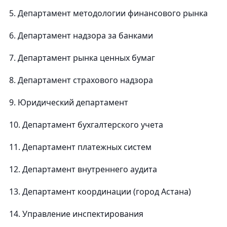
5. Департамент методологии финансового рынка
6. Департамент надзора за банками
7. Департамент рынка ценных бумаг
8. Департамент страхового надзора
9. Юридический департамент
10. Департамент бухгалтерского учета
11. Департамент платежных систем
12. Департамент внутреннего аудита
13. Департамент координации (город Астана)
14. Управление инспектирования