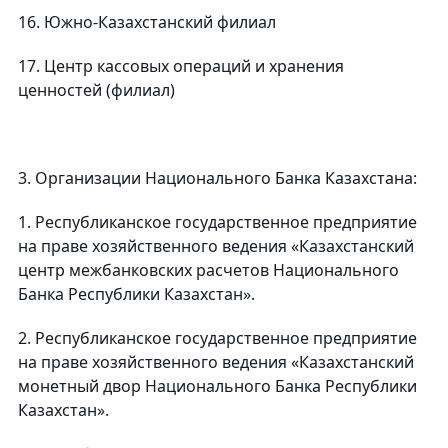
16. Южно-Казахстанский филиал
17. Центр кассовых операций и хранения
ценностей (филиал)
3. Организации Национального Банка Казахстана:
1. Республиканское государственное предприятие
на праве хозяйственного ведения «Казахстанский
центр межбанковских расчетов Национального
Банка Республики Казахстан».
2. Республиканское государственное предприятие
на праве хозяйственного ведения «Казахстанский
монетный двор Национального Банка Республики
Казахстан».