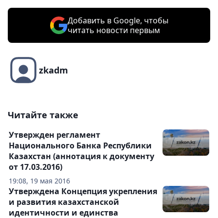
Добавить в Google, чтобы
читать новости первым
zkadm
Читайте также
Утвержден регламент
Национального Банка Республики
Казахстан (аннотация к документу
от 17.03.2016)
19:08, 19 мая 2016
Утверждена Концепция укрепления
и развития казахстанской
идентичности и единства