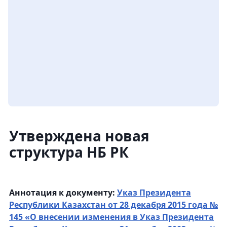
Утверждена новая
структура НБ РК
Аннотация к документу:
Указ Президента
Республики Казахстан от 28 декабря 2015 года №
145 «О внесении изменения в Указ Президента