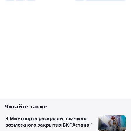
Читайте также
В Минспорта раскрыли причины
возможного закрытия БК "Астана"