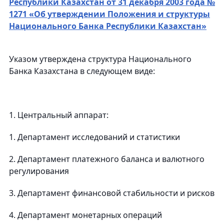
Республики Казахстан от 31 декабря 2003 года №
1271 «Об утверждении Положения и структуры
Национального Банка Республики Казахстан»
Указом утверждена структура Национального
Банка Казахстана в следующем виде:
1. Центральный аппарат:
1. Департамент исследований и статистики
2. Департамент платежного баланса и валютного
регулирования
3. Департамент финансовой стабильности и рисков
4. Департамент монетарных операций