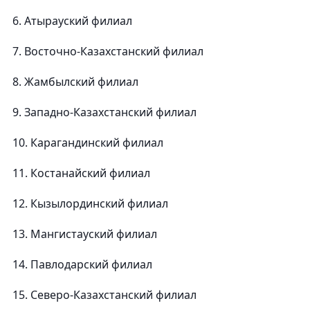
6. Атырауский филиал
7. Восточно-Казахстанский филиал
8. Жамбылский филиал
9. Западно-Казахстанский филиал
10. Карагандинский филиал
11. Костанайский филиал
12. Кызылординский филиал
13. Мангистауский филиал
14. Павлодарский филиал
15. Северо-Казахстанский филиал