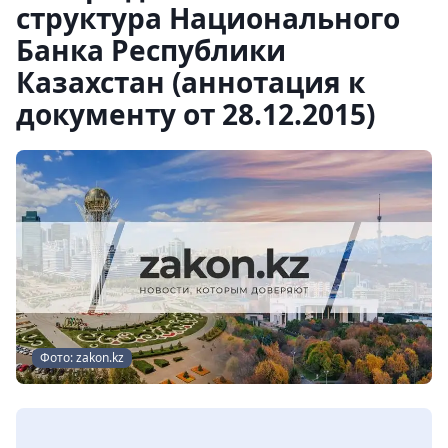
структура Национального
Банка Республики
Казахстан (аннотация к
документу от 28.12.2015)
Фото: zakon.kz