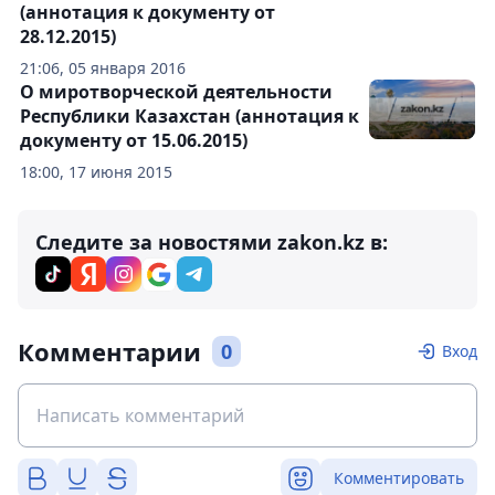
(аннотация к документу от
28.12.2015)
21:06, 05 января 2016
О миротворческой деятельности
Республики Казахстан (аннотация к
документу от 15.06.2015)
18:00, 17 июня 2015
Следите за новостями zakon.kz в:
Комментарии
0
Вход
Комментировать