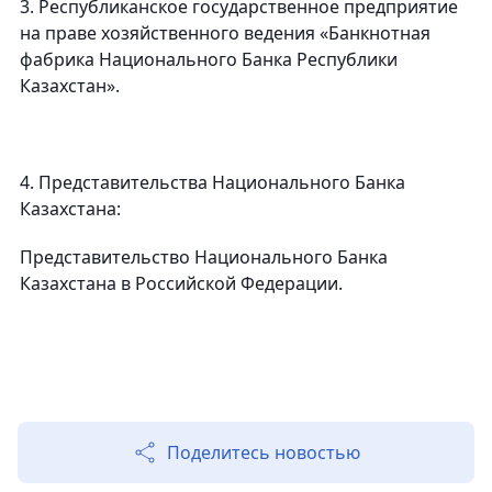
3. Республиканское государственное предприятие
на праве хозяйственного ведения «Банкнотная
фабрика Национального Банка Республики
Казахстан».
4. Представительства Национального Банка
Казахстана:
Представительство Национального Банка
Казахстана в Российской Федерации.
Поделитесь новостью