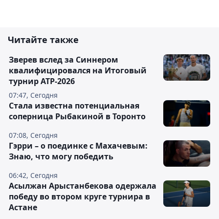
Читайте также
Зверев вслед за Синнером
квалифицировался на Итоговый
турнир ATP-2026
07:47, Сегодня
Cтала известна потенциальная
соперница Рыбакиной в Торонто
07:08, Сегодня
Гэрри – о поединке с Махачевым:
Знаю, что могу победить
06:42, Сегодня
Асылжан Арыстанбекова одержала
победу во втором круге турнира в
Астане