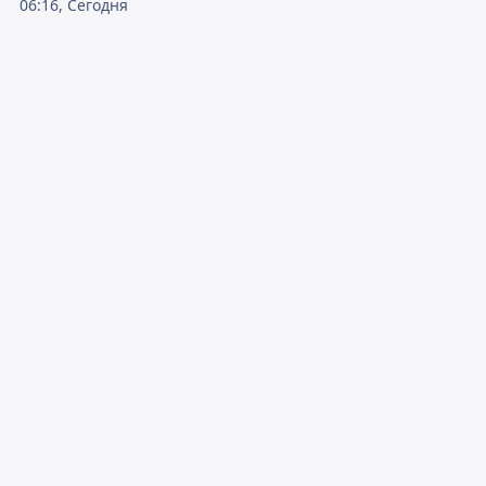
06:16, Сегодня