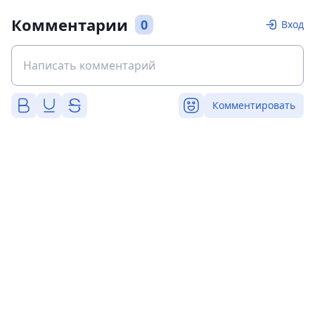
Комментарии
0
Вход
Комментировать