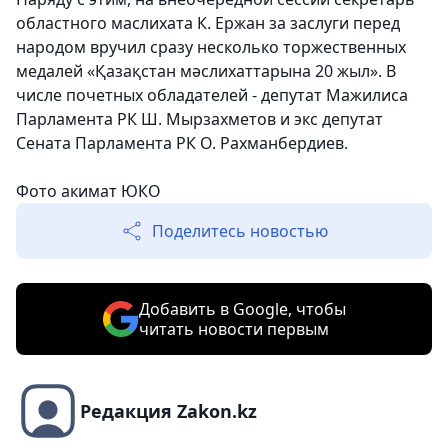
областного маслихата К. Ержан за заслуги перед
народом вручил сразу несколько торжественных
медалей «Қазақстан мәслихаттарына 20 жыл». В
числе почетных обладателей - депутат Мажилиса
Парламента РК Ш. Мырзахметов и экс депутат
Сената Парламента РК О. Рахманбердиев.
Фото акимат ЮКО
Поделитесь новостью
Добавить в Google, чтобы
читать новости первым
Редакция Zakon.kz