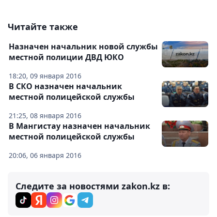
Читайте также
Назначен начальник новой службы
местной полиции ДВД ЮКО
18:20, 09 января 2016
В СКО назначен начальник
местной полицейской службы
21:25, 08 января 2016
В Мангистау назначен начальник
местной полицейской службы
20:06, 06 января 2016
Следите за новостями zakon.kz в: