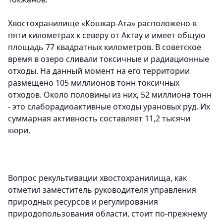
Хвостохранилище «Кошкар-Ата» расположено в
пяти километрах к северу от Актау и имеет общую
площадь 77 квадратных километров. В советское
время в озеро сливали токсичные и радиационные
отходы. На данный момент на его территории
размещено 105 миллионов тонн токсичных
отходов. Около половины из них, 52 миллиона тонн
- это слаборадиоактивные отходы урановых руд. Их
суммарная активность составляет 11,2 тысячи
кюри.
Вопрос рекультивации хвостохранилища, как
отметил заместитель руководителя управления
природных ресурсов и регулирования
природопользования области, стоит по-прежнему