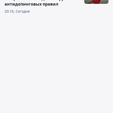
антидопинговых правил
20:16, Сегодня