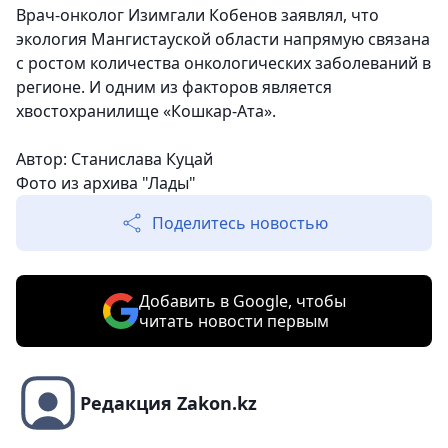
Врач-онколог Изимгали Кобенов заявлял, что
экология Мангистауской области напрямую связана
с ростом количества онкологических заболеваний в
регионе. И одним из факторов является
хвостохранилище «Кошкар-Ата».
Автор: Станислава Куцай
Фото из архива "Лады"
Поделитесь новостью
Добавить в Google, чтобы
читать новости первым
Редакция Zakon.kz