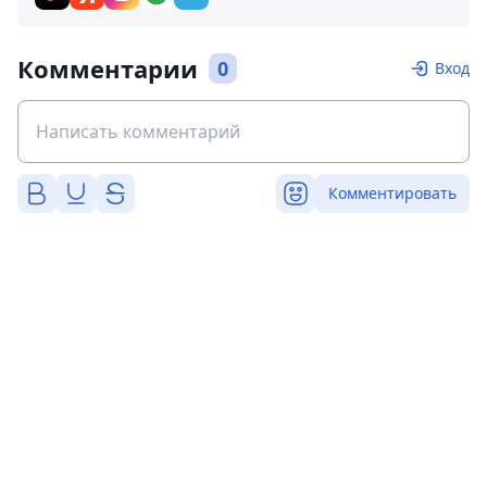
Комментарии
0
Вход
Комментировать