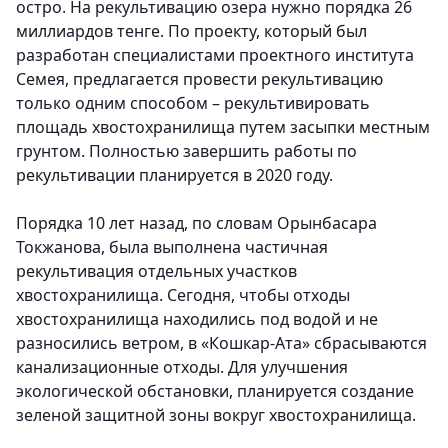
остро. На рекультивацию озера нужно порядка 26
миллиардов тенге. По проекту, который был
разработан специалистами проектного института
Семея, предлагается провести рекультивацию
только одним способом – рекультивировать
площадь хвостохранилища путем засыпки местным
грунтом. Полностью завершить работы по
рекультивации планируется в 2020 году.
Порядка 10 лет назад, по словам Орынбасара
Токжанова, была выполнена частичная
рекультивация отдельных участков
хвостохранилища. Сегодня, чтобы отходы
хвостохранилища находились под водой и не
разносились ветром, в «Кошкар-Ата» сбрасываются
канализационные отходы. Для улучшения
экологической обстановки, планируется создание
зеленой защитной зоны вокруг хвостохранилища.