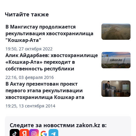
Читайте также
В Мангистау продолжается
рекультивация хвостохранилища
"Кошкар-Ата"
19:50, 27 октября 2022
Алик Айдарбаев: хвостохранилище
«Кошкар-Ата» переходит в
собственность республики
22:16, 03 февраля 2016
В Актау презентован проект
первого этапа рекультивации
хвостохранилища Кошкар ата
19:25, 13 сентября 2014
Следите за новостями zakon.kz в: