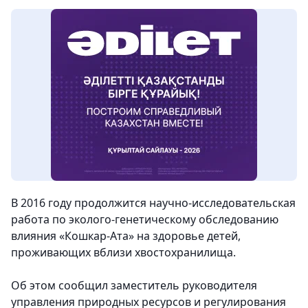
В 2016 году продолжится научно-исследовательская
работа по эколого-генетическому обследованию
влияния «Кошкар-Ата» на здоровье детей,
проживающих вблизи хвостохранилища.
Об этом сообщил заместитель руководителя
управления природных ресурсов и регулирования