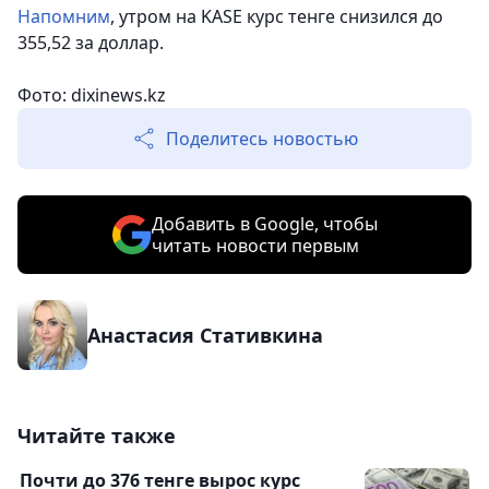
Напомним
, утром на KASE курс тенге снизился до
355,52 за доллар.
Фото: dixinews.kz
Поделитесь новостью
Добавить в Google, чтобы
читать новости первым
Анастасия Стативкина
Читайте также
Почти до 376 тенге вырос курс