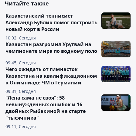
Читайте также
Казахстанский теннисист
Александр Бублик помог построить
новый корт в России
10:02, Сегодня
Казахстан разгромил Уругвай на
чемпионате мира по водному поло
09:45, Сегодня
Чего ожидать от гимнасток
Казахстана на квалификационном
к Олимпиаде ЧМ в Германии
09:31, Сегодня
"Лена сама не своя": 58
невынужденных ошибок и 16
двойных Рыбакиной на старте
"тысячника"
09:11, Сегодня