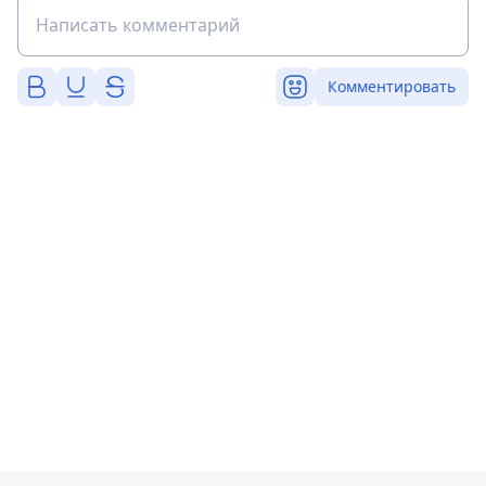
Комментировать