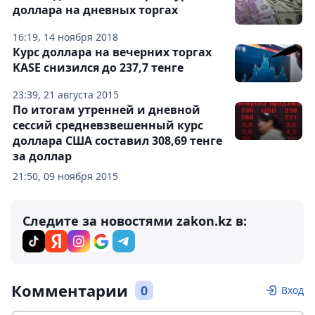
доллара на дневных торгах
16:19, 14 ноября 2018
Курс доллара на вечерних торгах
KASE снизился до 237,7 тенге
23:39, 21 августа 2015
По итогам утренней и дневной
сессий средневзвешенный курс
доллара США составил 308,69 тенге
за доллар
21:50, 09 ноября 2015
Следите за новостями zakon.kz в:
Комментарии
0
Вход