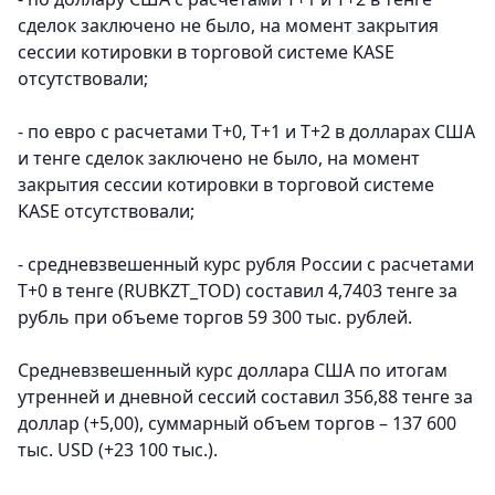
сделок заключено не было, на момент закрытия
сессии котировки в торговой системе KASE
отсутствовали;
- по евро с расчетами Т+0, T+1 и T+2 в долларах США
и тенге сделок заключено не было, на момент
закрытия сессии котировки в торговой системе
KASE отсутствовали;
- средневзвешенный курс рубля России с расчетами
T+0 в тенге (RUBKZT_TOD) составил 4,7403 тенге за
рубль при объеме торгов 59 300 тыс. рублей.
Средневзвешенный курс доллара США по итогам
утренней и дневной сессий составил 356,88 тенге за
доллар (+5,00), суммарный объем торгов – 137 600
тыс. USD (+23 100 тыс.).