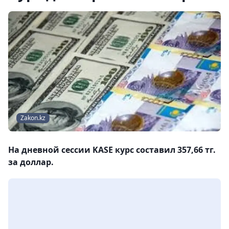
Zakon.kz
На дневной сессии KASE курс составил 357,66 тг.
за доллар.