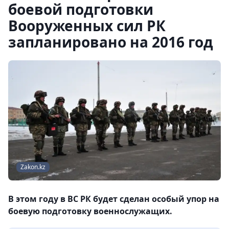
боевой подготовки
Вооруженных сил РК
запланировано на 2016 год
Zakon.kz
В этом году в ВС РК будет сделан особый упор на
боевую подготовку военнослужащих.