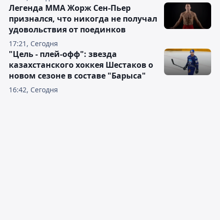
Легенда ММА Жорж Сен-Пьер
признался, что никогда не получал
удовольствия от поединков
17:21, Сегодня
"Цель - плей-офф": звезда
казахстанского хоккея Шестаков о
новом сезоне в составе "Барыса"
16:42, Сегодня