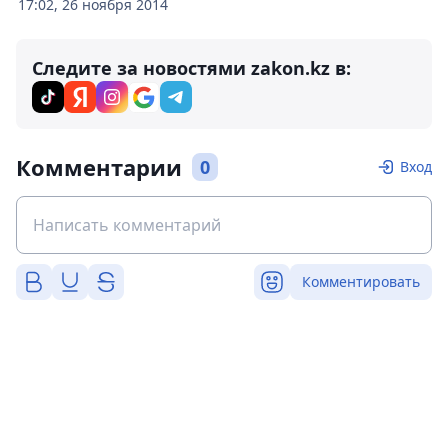
17:02, 26 ноября 2014
Следите за новостями zakon.kz в:
Комментарии
0
Вход
Комментировать