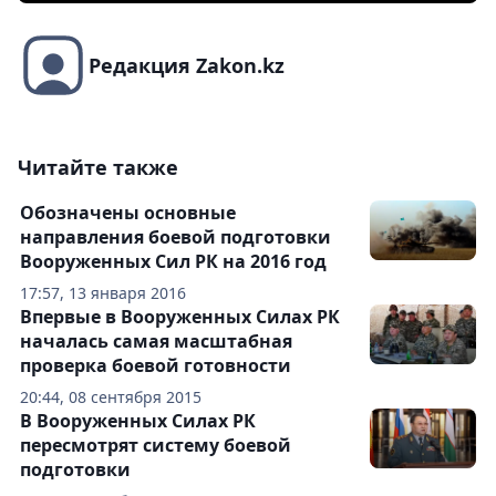
Редакция Zakon.kz
Читайте также
Обозначены основные
направления боевой подготовки
Вооруженных Сил РК на 2016 год
17:57, 13 января 2016
Впервые в Вооруженных Силах РК
началась самая масштабная
проверка боевой готовности
20:44, 08 сентября 2015
В Вооруженных Силах РК
пересмотрят систему боевой
подготовки