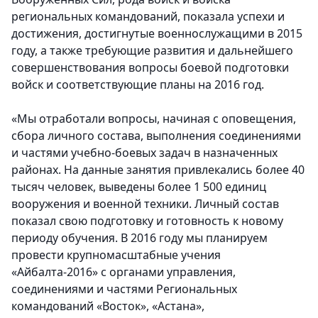
региональных командований, показала успехи и
достижения, достигнутые военнослужащими в 2015
году, а также требующие развития и дальнейшего
совершенствования вопросы боевой подготовки
войск и соответствующие планы на 2016 год.
«Мы отработали вопросы, начиная с оповещения,
сбора личного состава, выполнения соединениями
и частями учебно-боевых задач в назначенных
районах. На данные занятия привлекались более 40
тысяч человек, выведены более 1 500 единиц
вооружения и военной техники. Личный состав
показал свою подготовку и готовность к новому
периоду обучения. В 2016 году мы планируем
провести крупномасштабные учения
«Айбалта-2016» с органами управления,
соединениями и частями Региональных
командований «Восток», «Астана»,