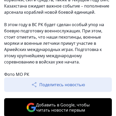
Казахстана ожидает важное событие – пополнение
арсенала кораблей новой боевой единицей.
В этом году в ВС РК будет сделан особый упор на
боевую подготовку военнослужащих. При этом,
стоит отметить, что наши пехотинцы, военные
моряки и военные летчики примут участие в
Армейских международных играх. Подготовка к
этому крупнейшему международному
соревнованию в войсках уже начата.
Фото МО РК
Поделитесь новостью
Добавить в Google, чтобы
читать новости первым