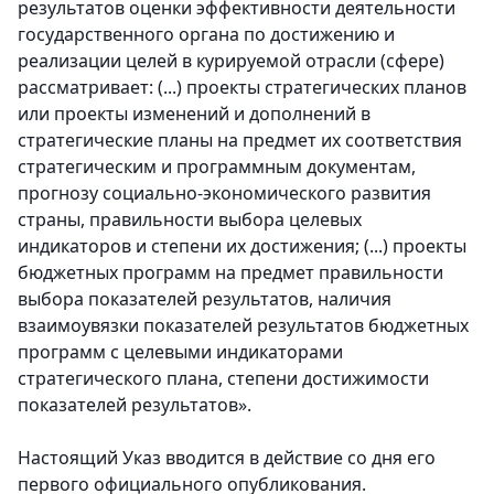
результатов оценки эффективности деятельности
государственного органа по достижению и
реализации целей в курируемой отрасли (сфере)
рассматривает: (...) проекты стратегических планов
или проекты изменений и дополнений в
стратегические планы на предмет их соответствия
стратегическим и программным документам,
прогнозу социально-экономического развития
страны, правильности выбора целевых
индикаторов и степени их достижения; (...) проекты
бюджетных программ на предмет правильности
выбора показателей результатов, наличия
взаимоувязки показателей результатов бюджетных
программ с целевыми индикаторами
стратегического плана, степени достижимости
показателей результатов».
Настоящий Указ вводится в действие со дня его
первого официального опубликования.