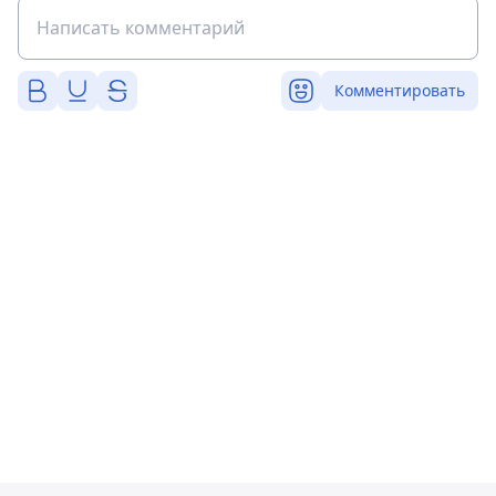
Комментировать