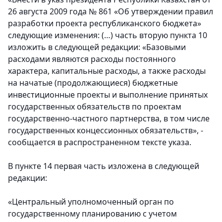
26 августа 2009 года № 861 «Об утверждении правил
разработки проекта республиканского бюджета»
следующие изменения: (…) часть вторую пункта 10
изложить в следующей редакции: «Базовыми
расходами являются расходы постоянного
характера, капитальные расходы, а также расходы
на начатые (продолжающиеся) бюджетные
инвестиционные проекты и выполнение принятых
государственных обязательств по проектам
государственно-частного партнерства, в том числе
государственных концессионных обязательств», -
сообщается в распространенном тексте указа.
В пункте 14 первая часть изложена в следующей
редакции:
«Центральный уполномоченный орган по
государственному планированию с учетом