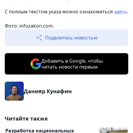
С полным текстом указа можно ознакомиться
здесь
.
Фото: infozakon.com.
Поделитесь новостью
Добавить в Google, чтобы
читать новости первым
Данияр Кунафин
Читайте также
Разработка национальных