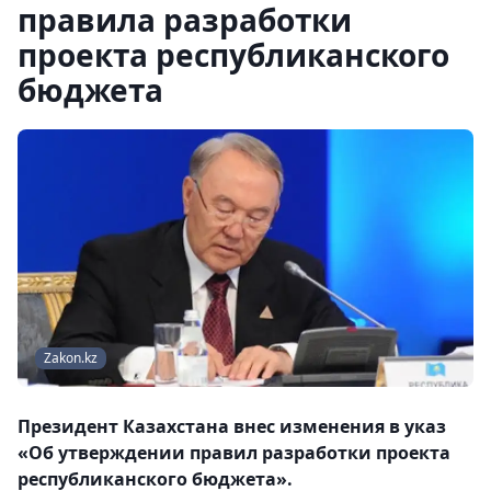
правила разработки
проекта республиканского
бюджета
Zakon.kz
Президент Казахстана внес изменения в указ
«Об утверждении правил разработки проекта
республиканского бюджета».