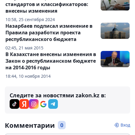
стандартов и классификаторов:
внесены изменения
10:58, 25 сентября 2024
Назарбаев подписал изменение в
Правила разработки проекта
республиканского бюджета
02:45, 21 мая 2015
В Казахстане внесены изменения в
Закон о республиканском бюджете
на 2014-2016 годы
18:44, 10 ноября 2014
Следите за новостями zakon.kz в:
Комментарии
0
Вход