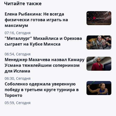
Читайте также
Елена Рыбакина: Не всегда
физически готова играть на
максимум
07:16, Сегодня
"Металлург" Михайлиса и Орехова
сыграет на Кубке Минска
06:54, Сегодня
Менеджер Махачева назвал Камару
Усмана тяжелейшим соперником
для Ислама
06:30, Сегодня
Соболенко одержала уверенную
победу в третьем круге турнира в
Торонто
05:59, Сегодня