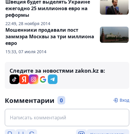
Швеция будет выделять Украине
ежегодно 25 миллионов евро на
реформы
22:49, 28 ноября 2014
Мошенники продавали пост
заммэра Москвы за три миллиона
евро
15:33, 07 июля 2014
Следите за новостями zakon.kz в:
Комментарии
0
Вход