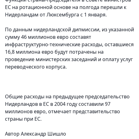
ЕС на ротационной основе на полгода перешли к
Нидерландам от Люксембурга с 1 января.
По данным нидерландской дипмиссии, из указанной
сумму 46 миллионов евро составят
инфраструктурно-технические расходы, оставшиеся
16,8 миллиона евро будут потрачены на
проведение министерских заседаний и оплату услуг
переводческого корпуса.
Общие расходы на предыдущее председательство
Нидерландов в ЕС в 2004 году составили 97
миллионов евро, отмечает представительство
страны при ЕС.
Автор Александр Шишло