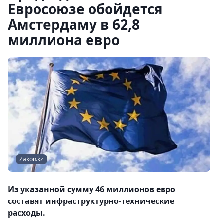
Евросоюзе обойдется
Амстердаму в 62,8
миллиона евро
Zakon.kz
Из указанной сумму 46 миллионов евро
составят инфраструктурно-технические
расходы.