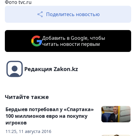
Фото
tvc.ru
Поделитесь новостью
Добавить в Google, чтобы
читать новости первым
Редакция Zakon.kz
Читайте также
Бердыев потребовал у «Спартака»
100 миллионов евро на покупку
игроков
11:25, 11 августа 2016