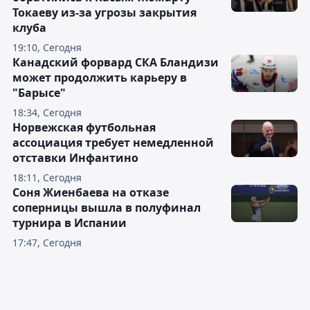
Токаеву из-за угрозы закрытия
клуба
19:10, Сегодня
Канадский форвард СКА Бландизи
может продолжить карьеру в
"Барысе"
18:34, Сегодня
Норвежская футбольная
ассоциация требует немедленной
отставки Инфантино
18:11, Сегодня
Соня Жиенбаева на отказе
соперницы вышла в полуфинал
турнира в Испании
17:47, Сегодня