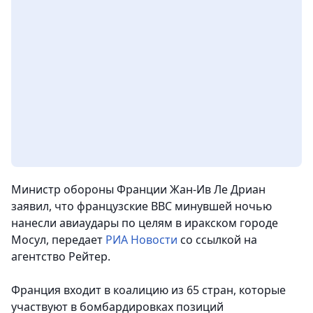
Министр обороны Франции Жан-Ив Ле Дриан
заявил, что французские ВВС минувшей ночью
нанесли авиаудары по целям в иракском городе
Мосул,
передает
РИА Новости
со ссылкой на
агентство Рейтер.
Франция входит в коалицию из 65 стран, которые
участвуют в бомбардировках позиций