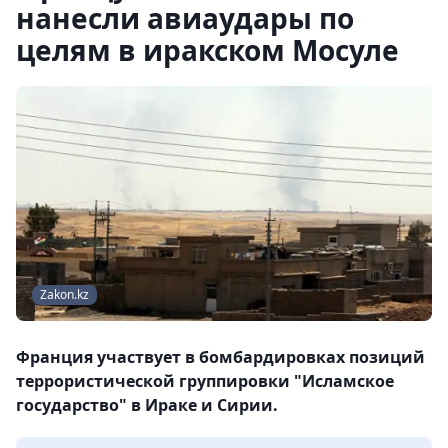
нанесли авиаудары по
целям в иракском Мосуле
Zakon.kz
Франция участвует в бомбардировках позиций
террористической группировки "Исламское
государство" в Ираке и Сирии.