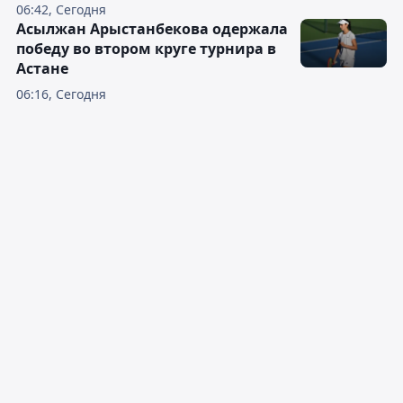
06:42, Сегодня
Асылжан Арыстанбекова одержала
победу во втором круге турнира в
Астане
06:16, Сегодня