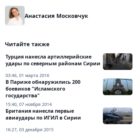
Анастасия Московчук
Читайте также
Турция нанесла артиллерийские
удары по северным районам Сирии
03:46, 01 марта 2016
В Париже обнаружились 200
боевиков "Исламского
государства"
15:40, 07 ноября 2014
Британия нанесла первые
авиаудары по ИГИЛ в Сирии
16:27, 03 декабря 2015