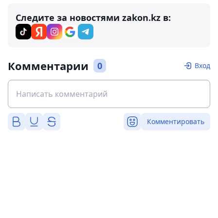
Следите за новостями zakon.kz в:
Комментарии
0
Вход
Комментировать