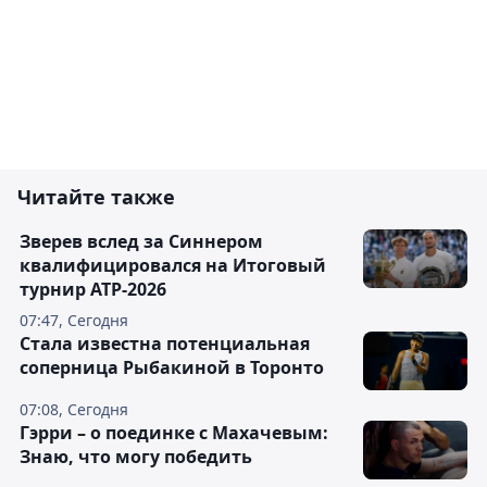
Читайте также
Зверев вслед за Синнером
квалифицировался на Итоговый
турнир ATP-2026
07:47, Сегодня
Cтала известна потенциальная
соперница Рыбакиной в Торонто
07:08, Сегодня
Гэрри – о поединке с Махачевым:
Знаю, что могу победить