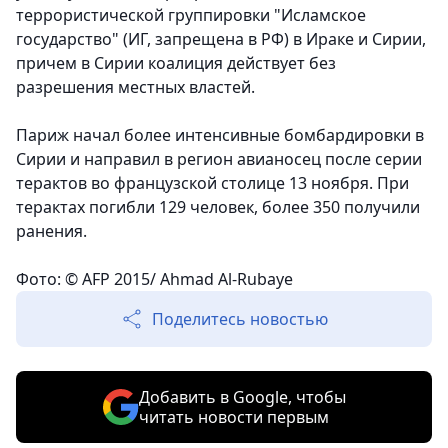
террористической группировки "Исламское
государство" (ИГ, запрещена в РФ) в Ираке и Сирии,
причем в Сирии коалиция действует без
разрешения местных властей.
Париж начал более интенсивные бомбардировки в
Сирии и направил в регион авианосец после серии
терактов во французской столице 13 ноября.
При
терактах погибли 129 человек, более 350 получили
ранения.
Фото: © AFP 2015/ Ahmad Al-Rubaye
Поделитесь новостью
Добавить в Google, чтобы
читать новости первым