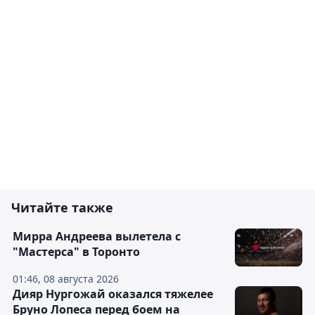
Читайте также
Мирра Андреева вылетела с
"Мастерса" в Торонто
01:46, 08 августа 2026
Дияр Нургожай оказался тяжелее
Бруно Лопеса перед боем на