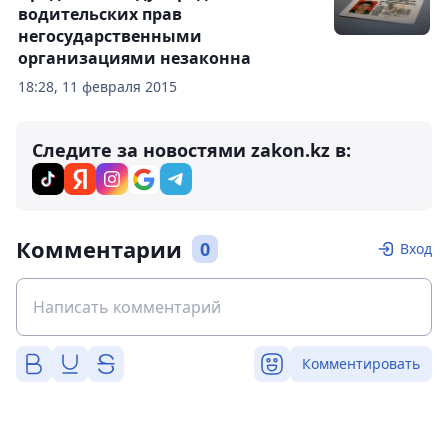
водительских прав
негосударственными
организациями незаконна
18:28, 11 февраля 2015
Следите за новостями zakon.kz в:
Комментарии
0
Вход
Комментировать