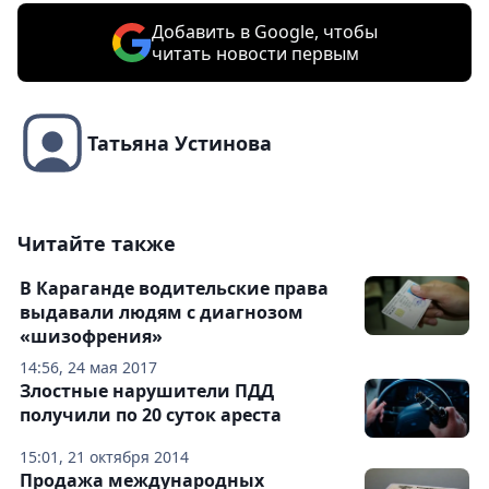
Добавить в Google, чтобы
читать новости первым
Татьяна Устинова
Читайте также
В Караганде водительские права
выдавали людям с диагнозом
«шизофрения»
14:56, 24 мая 2017
Злостные нарушители ПДД
получили по 20 суток ареста
15:01, 21 октября 2014
Продажа международных