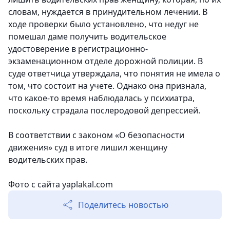
словам, нуждается в принудительном лечении. В
ходе проверки было установлено, что недуг не
помешал даме получить водительское
удостоверение в регистрационно-
экзаменационном отделе дорожной полиции. В
суде ответчица утверждала, что понятия не имела о
том, что состоит на учете. Однако она признала,
что какое-то время наблюдалась у психиатра,
поскольку страдала послеродовой депрессией.
В соответствии с законом «О безопасности
движения» суд в итоге лишил женщину
водительских прав.
Фото с сайта yaplakal.com
Поделитесь новостью