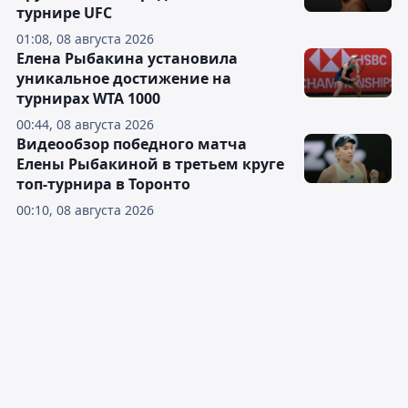
турнире UFC
01:08, 08 августа 2026
Елена Рыбакина установила
уникальное достижение на
турнирах WTA 1000
00:44, 08 августа 2026
Видеообзор победного матча
Елены Рыбакиной в третьем круге
топ-турнира в Торонто
00:10, 08 августа 2026