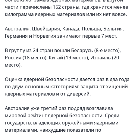
части перечислены 152 страны, где хранится менее
килограмма ядерных материалов или их нет вовсе.
Австралия, Швейцария, Канада, Польша, Бельгия,
Германия и Норвегия занимают первые 7 мест.
В группу из 24 стран вошли Беларусь (8-е место),
Россия (18 место), Китай (19 место), Израиль (20
место).
Оценка ядерной безопасности дается раз в два года
по двум основным категориям: защита от хищений
ядерных материалов и от диверсий.
Австралия уже третий раз подряд возглавила
мировой рейтинг ядерной безопасности. Среди
государств, владеющих оружейными ядерными
материалами, наихудшие показатели по