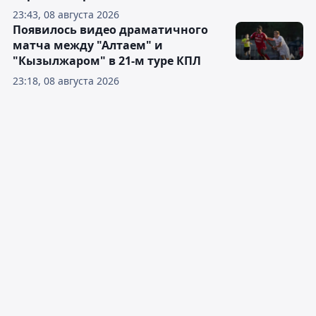
23:43, 08 августа 2026
Появилось видео драматичного
матча между "Алтаем" и
"Кызылжаром" в 21-м туре КПЛ
23:18, 08 августа 2026