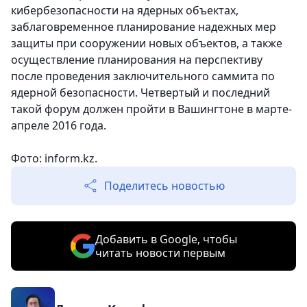
кибербезопасности на ядерных объектах,
заблаговременное планирование надежных мер
защиты при сооружении новых объектов, а также
осуществление планирования на перспективу
после проведения заключительного саммита по
ядерной безопасности. Четвертый и последний
такой форум должен пройти в Вашингтоне в марте-
апреле 2016 года.
Фото: inform.kz.
Поделитесь новостью
Добавить в Google, чтобы
читать новости первым