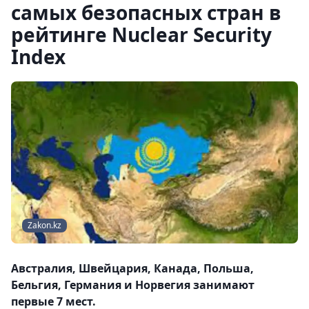
самых безопасных стран в
рейтинге Nuclear Security
Index
Zakon.kz
Австралия, Швейцария, Канада, Польша,
Бельгия, Германия и Норвегия занимают
первые 7 мест.