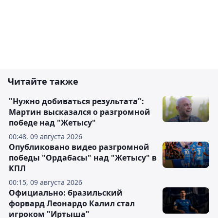
Читайте также
"Нужно добиваться результата":
Мартин высказался о разгромной
победе над "Жетысу"
00:48, 09 августа 2026
Опубликовано видео разгромной
победы "Ордабасы" над "Жетысу" в
КПЛ
00:15, 09 августа 2026
Официально: бразильский
форвард Леонардо Калил стал
игроком "Иртыша"