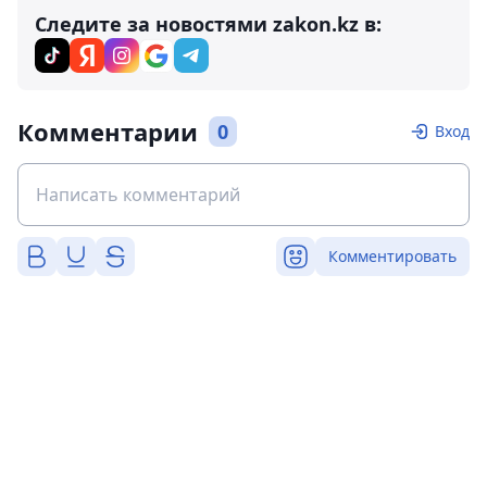
Следите за новостями zakon.kz в:
Комментарии
0
Вход
Комментировать