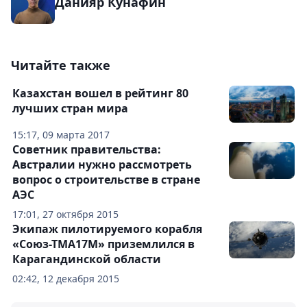
Данияр Кунафин
Читайте также
Казахстан вошел в рейтинг 80
лучших стран мира
15:17, 09 марта 2017
Советник правительства:
Австралии нужно рассмотреть
вопрос о строительстве в стране
АЭС
17:01, 27 октября 2015
Экипаж пилотируемого корабля
«Союз-ТМА17М» приземлился в
Карагандинской области
02:42, 12 декабря 2015