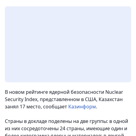
В новом рейтинге ядерной безопасности Nuclear
Security Index, представленном в США, Казахстан
занял 17 место
, сообщает
Казинформ
.
Страны в докладе поделены на две группы: в одной
из них сосредоточены 24 страны, имеющие один и
более килограмма ядерных материалов; в другой