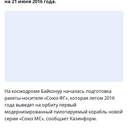
на 21 июня 2016 года.
На космодроме Байконур началась подготовка
ракеты-носителя «Союз-ФГ», которая летом 2016
года выведет на орбиту первый
модернизированный пилотируемый корабль новой
серии «Союз МС»
, сообщает Казинформ.