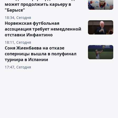
может продолжить карьеру в
"Барысе"
18:34, Сегодня
Норвежская футбольная
ассоциация требует немедленной
отставки Инфантино
18:11, Сегодня
Соня Жиенбаева на отказе
соперницы вышла в полуфинал
турнира в Испании
17:47, Сегодня