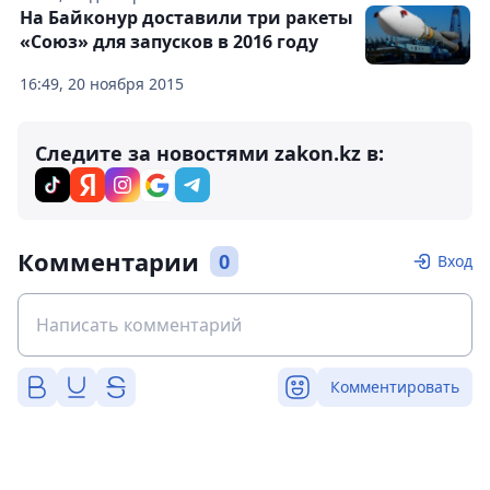
На Байконур доставили три ракеты
«Союз» для запусков в 2016 году
16:49, 20 ноября 2015
Следите за новостями zakon.kz в:
Комментарии
0
Вход
Комментировать