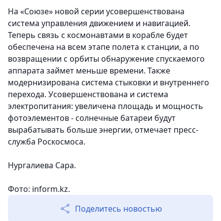
На «Союзе» новой серии усовершенствована
система управления движением и навигацией.
Теперь связь с космонавтами в корабле будет
обеспечена на всем этапе полета к станции, а по
возвращении с орбиты обнаружение спускаемого
аппарата займет меньше времени. Также
модернизирована система стыковки и внутреннего
перехода. Усовершенствована и система
электропитания: увеличена площадь и мощность
фотоэлементов - солнечные батареи будут
вырабатывать больше энергии, отмечает пресс-
служба Роскосмоса.
Нургалиева Сара.
Фото: inform.kz.
Поделитесь новостью