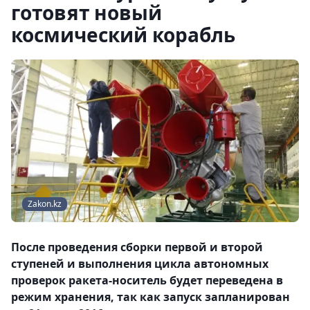
готовят новый
космический корабль
Zakon.kz
После проведения сборки первой и второй
ступеней и выполнения цикла автономных
проверок ракета-носитель будет переведена в
режим хранения, так как запуск запланирован