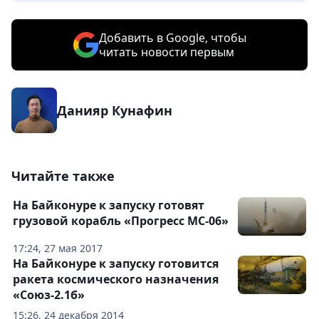
Добавить в Google, чтобы
читать новости первым
Данияр Кунафин
Читайте также
На Байконуре к запуску готовят
грузовой корабль «Прогресс МС-06»
17:24, 27 мая 2017
На Байконуре к запуску готовится
ракета космического назначения
«Союз-2.1б»
15:26, 24 декабря 2014