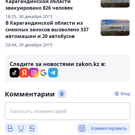
Карагандинской области
эвакуировано 826 человек
18:25, 30 декабря 2015
В Карагандинской области из
снежных заносов вызволено 337
автомашин и 20 автобусов
20:44, 29 декабря 2015
Следите за новостями zakon.kz в:
Комментарии
0
Вход
Комментировать