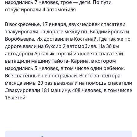
находились 7 человек, трое — дети. По пути
отбуксировали 4 автомобиля.
В воскресенье, 17 января, двух человек спасатели
эвакуировали на дороге между пп. Владимировка и
Воробьевка. Их доставили в Костанай. Где так же по
дороге взяли на буксир 2 автомобиля. На 36 км
автодороги Аркалык-Торгай из кювета спасатели
вытащили машину Тайота- Карина, в котором
находились 5 человек, в том числе один ребенок.
Все спасенные не пострадали. Всего за полтора
месяца зимы 29 раз выезжали на помощь спасатели
.Эвакуировали 181 машину, 408 человек, в том числе
18 детей.