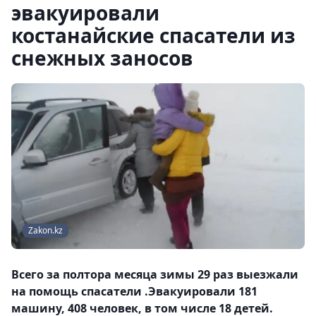
эвакуировали
костанайские спасатели из
снежных заносов
Zakon.kz
Всего за полтора месяца зимы 29 раз выезжали
на помощь спасатели .Эвакуировали 181
машину, 408 человек, в том числе 18 детей.