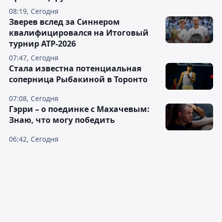
08:19, Сегодня
Зверев вслед за Синнером
квалифицировался на Итоговый
турнир ATP-2026
07:47, Сегодня
Cтала известна потенциальная
соперница Рыбакиной в Торонто
07:08, Сегодня
Гэрри – о поединке с Махачевым:
Знаю, что могу победить
06:42, Сегодня