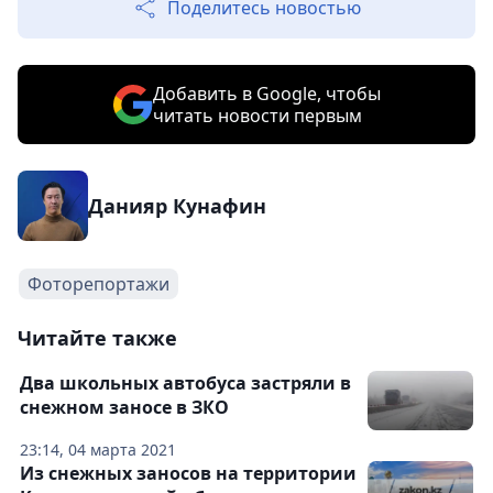
Поделитесь новостью
Добавить в Google, чтобы
читать новости первым
Данияр Кунафин
Фоторепортажи
Читайте также
Два школьных автобуса застряли в
снежном заносе в ЗКО
23:14, 04 марта 2021
Из снежных заносов на территории