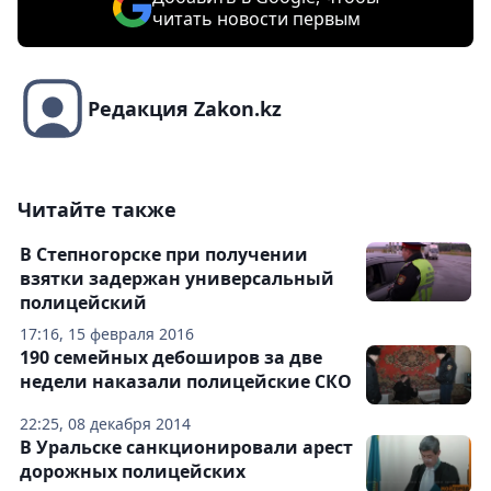
читать новости первым
Редакция Zakon.kz
Читайте также
В Степногорске при получении
взятки задержан универсальный
полицейский
17:16, 15 февраля 2016
190 семейных дебоширов за две
недели наказали полицейские СКО
22:25, 08 декабря 2014
В Уральске санкционировали арест
дорожных полицейских