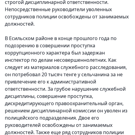
строгой дисциплинарной ответственности.
Непосредственные руководители уволенных
сотрудников полиции освобождены от занимаемых
должностей.
В Есильском районе в конце прошлого года по
подозрению в совершении проступка
коррупционного характера был задержан
инспектор по делам несовершеннолетних. Как
следует из материалов служебного расследования,
он потребовал 20 тысяч тенге у сельчанина за не
привлечение его к административной
ответственности. За грубое нарушение служебной
дисциплины, совершение проступка,
дискредитирующего правоохранительный орган,
решением дисциплинарной комиссии он уволен из
полицейского подразделения. Двое его
руководителей освобождены от занимаемых
должностей. Также еще ряд сотрудников полиции