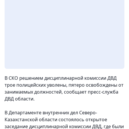
В СКО решением дисциплинарной комиссии ДВД
трое полицейских уволены, пятеро освобождены от
занимаемых должностей,
сообщает пресс-служба
ДВД области.
В Департаменте внутренних дел Северо-
Казахстанской области состоялось открытое
заседание дисциплинарной комиссии ДВД, где были