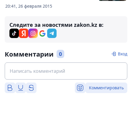
20:41, 26 февраля 2015
Следите за новостями zakon.kz в:
Комментарии
0
Вход
Комментировать