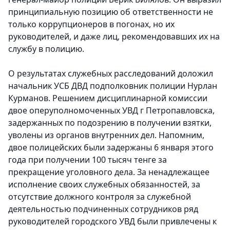
принципиальную позицию об ответственности не
только коррупционеров в погонах, но их
руководителей, и даже лиц, рекомендовавших их на
службу в полицию.
О результатах служебных расследований доложил
начальник УСБ ДВД подполковник полиции Нурлан
Курманов. Решением дисциплинарной комиссии
двое оперуполномоченных УВД г Петропавловска,
задержанных по подозрению в получении взятки,
уволены из органов внутренних дел. Напомним,
двое полицейских были задержаны 6 января этого
года при получении 100 тысяч тенге за
прекращение уголовного дела. За ненадлежащее
исполнение своих служебных обязанностей, за
отсутствие должного контроля за служебной
деятельностью подчиненных сотрудников ряд
руководителей городского УВД были привлечены к