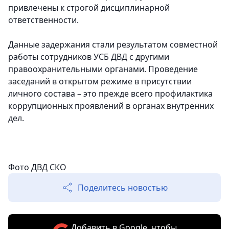
привлечены к строгой дисциплинарной
ответственности.
Данные задержания стали результатом совместной
работы сотрудников УСБ ДВД с другими
правоохранительными органами. Проведение
заседаний в открытом режиме в присутствии
личного состава – это прежде всего профилактика
коррупционных проявлений в органах внутренних
дел.
Фото ДВД СКО
Поделитесь новостью
Добавить в Google, чтобы