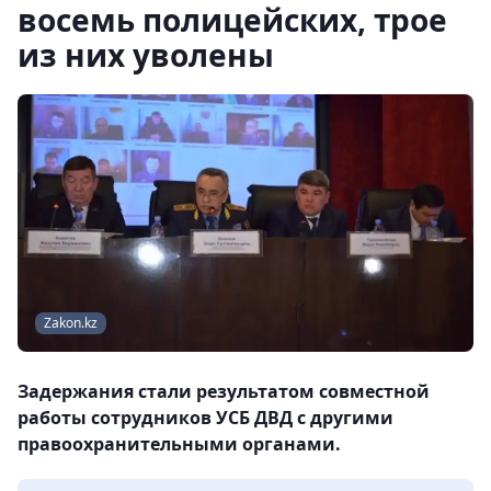
восемь полицейских, трое
из них уволены
Zakon.kz
Задержания стали результатом совместной
работы сотрудников УСБ ДВД с другими
правоохранительными органами.