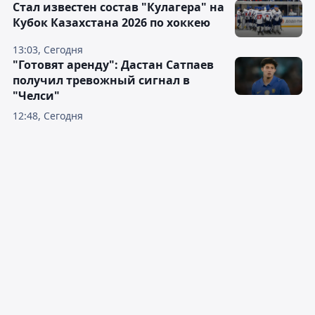
Стал известен состав "Кулагера" на
Кубок Казахстана 2026 по хоккею
13:03, Сегодня
"Готовят аренду": Дастан Сатпаев
получил тревожный сигнал в
"Челси"
12:48, Сегодня