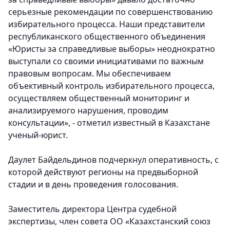
серьезные рекомендации по совершенствованию
избирательного процесса. Наши представители
республиканского общественного объединения
«Юристы за справедливые выборы» неоднократно
выступали со своими инициативами по важным
правовым вопросам. Мы обеспечиваем
объективный контроль избирательного процесса,
осуществляем общественный мониторинг и
анализируемого нарушения, проводим
консультации», - отметил известный в Казахстане
ученый-юрист.
Даулет Байдельдинов подчеркнул оперативность, с
которой действуют регионы на предвыборной
стадии и в день проведения голосования.
Заместитель директора Центра судебной
экспертизы, член совета ОО «Казахстанский союз