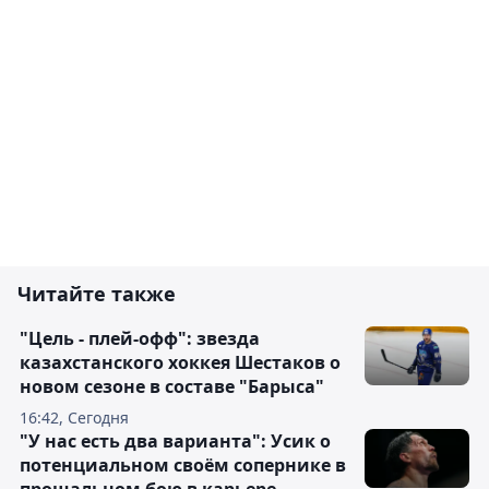
Читайте также
"Цель - плей-офф": звезда
казахстанского хоккея Шестаков о
новом сезоне в составе "Барыса"
16:42, Сегодня
"У нас есть два варианта": Усик о
потенциальном своём сопернике в