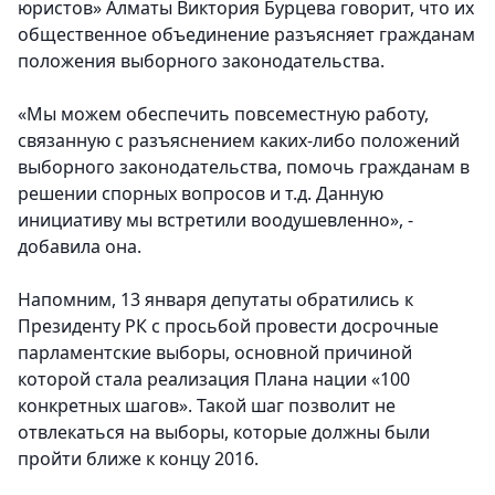
юристов» Алматы Виктория Бурцева говорит, что их
общественное объединение разъясняет гражданам
положения выборного законодательства.
«Мы можем обеспечить повсеместную работу,
связанную с разъяснением каких-либо положений
выборного законодательства, помочь гражданам в
решении спорных вопросов и т.д. Данную
инициативу мы встретили воодушевленно», -
добавила она.
Напомним, 13 января депутаты обратились к
Президенту РК с просьбой провести досрочные
парламентские выборы, основной причиной
которой стала реализация Плана нации «100
конкретных шагов». Такой шаг позволит не
отвлекаться на выборы, которые должны были
пройти ближе к концу 2016.