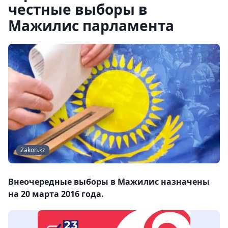
честные выборы в
Мажилис парламента
Zakon.kz
Внеочередные выборы в Мажилис назначены
на 20 марта 2016 года.