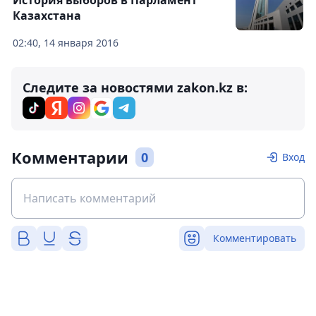
История выборов в Парламент
Казахстана
02:40, 14 января 2016
Следите за новостями zakon.kz в:
Комментарии
0
Вход
Комментировать