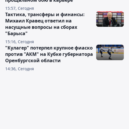
прощальном бою в карьере
15:57, Сегодня
Тактика, трансферы и финансы:
Михаил Кравец ответил на
насущные вопросы на сборах
"Барыса"
15:16, Сегодня
"Кулагер" потерпел крупное фиаско
против "АКМ" на Кубке губернатора
Оренбургской области
14:36, Сегодня