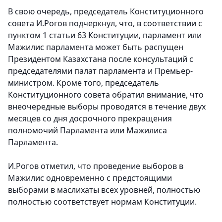
В свою очередь, председатель Конституционного
совета И.Рогов подчеркнул, что, в соответствии с
пунктом 1 статьи 63 Конституции, парламент или
Мажилис парламента может быть распущен
Президентом Казахстана после консультаций с
председателями палат парламента и Премьер-
министром. Кроме того, председатель
Конституционного совета обратил внимание, что
внеочередные выборы проводятся в течение двух
месяцев со дня досрочного прекращения
полномочий Парламента или Мажилиса
Парламента.
И.Рогов отметил, что проведение выборов в
Мажилис одновременно с предстоящими
выборами в маслихаты всех уровней, полностью
полностью соответствует нормам Конституции.