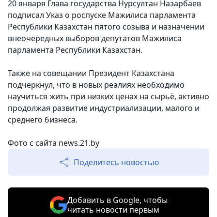
20 января Глава государства Нурсултан Назарбаев
подписал Указ о роспуске Мажилиса парламента
Республики Казахстан пятого созыва и назначении
внеочередных выборов депутатов Мажилиса
парламента Республики Казахстан.
Также на совещании Президент Казахстана
подчеркнул, что в новых реалиях необходимо
научиться жить при низких ценах на сырьё, активно
продолжая развитие индустриализации, малого и
среднего бизнеса.
Фото с сайта news.21.by
Поделитесь новостью
Добавить в Google, чтобы
читать новости первым