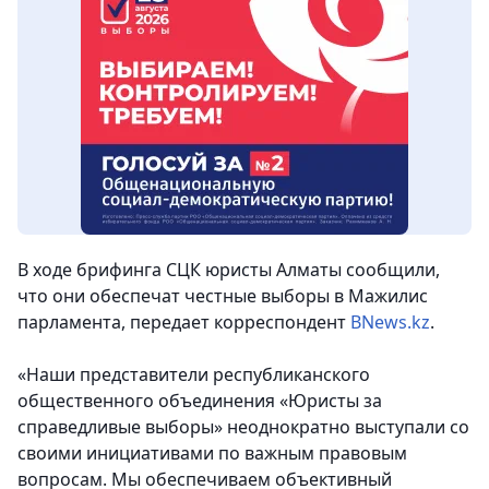
В ходе брифинга СЦК юристы Алматы сообщили,
что они обеспечат честные выборы в Мажилис
парламента,
передает корреспондент
BNews.kz
.
«Наши представители республиканского
общественного объединения «Юристы за
справедливые выборы» неоднократно выступали со
своими инициативами по важным правовым
вопросам. Мы обеспечиваем объективный