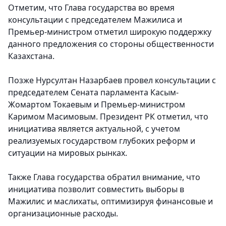
Отметим, что Глава государства во время
консультации с председателем Мажилиса и
Премьер-министром отметил широкую поддержку
данного предложения со стороны общественности
Казахстана.
Позже Нурсултан Назарбаев провел консультации с
председателем Сената парламента Касым-
Жомартом Токаевым и Премьер-министром
Каримом Масимовым. Президент РК отметил, что
инициатива является актуальной, с учетом
реализуемых государством глубоких реформ и
ситуации на мировых рынках.
Также Глава государства обратил внимание, что
инициатива позволит совместить выборы в
Мажилис и маслихаты, оптимизируя финансовые и
организационные расходы.