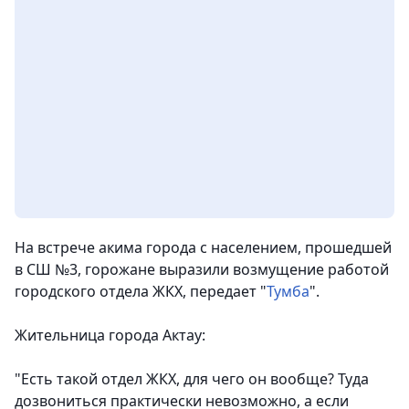
На встрече акима города с населением, прошедшей
в СШ №3, горожане выразили возмущение работой
городского отдела ЖКХ, передает "
Тумба
".
Жительница города Актау:
"Есть такой отдел ЖКХ, для чего он вообще? Туда
дозвониться практически невозможно, а если