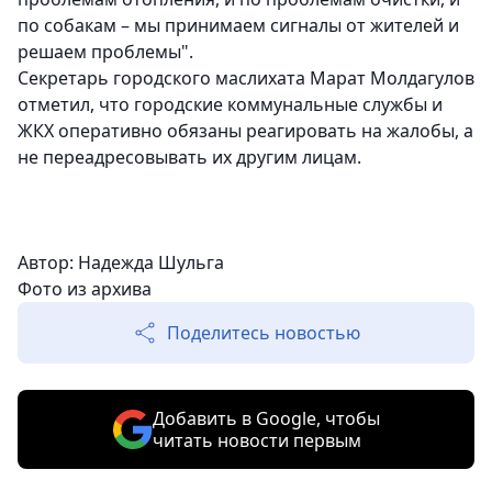
по собакам – мы принимаем сигналы от жителей и
решаем проблемы".
Секретарь городского маслихата Марат Молдагулов
отметил, что городские коммунальные службы и
ЖКХ оперативно обязаны реагировать на жалобы, а
не переадресовывать их другим лицам.
Автор: Надежда Шульга
Фото из архива
Поделитесь новостью
Добавить в Google, чтобы
читать новости первым