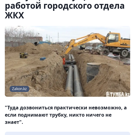
работой городского отдела
ЖКХ
Zakon.kz
"Туда дозвониться практически невозможно, а
если поднимают трубку, никто ничего не
знает".