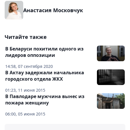
Анастасия Московчук
Читайте также
В Беларуси похитили одного из
лидеров оппозиции
14:58, 07 сентября 2020
В Актау задержали начальника
городского отдела ЖКХ
01:23, 11 июня 2015
В Павлодаре мужчина вынес из
пожара женщину
06:00, 05 июня 2015