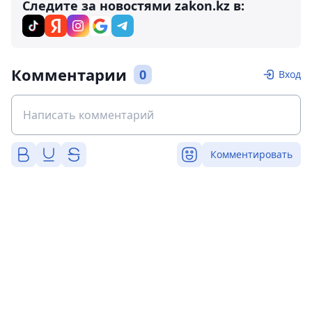
Следите за новостями zakon.kz в:
Комментарии
0
Вход
Комментировать