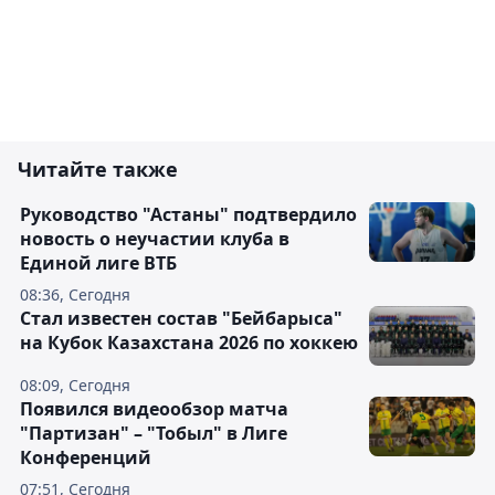
Читайте также
Руководство "Астаны" подтвердило
новость о неучастии клуба в
Единой лиге ВТБ
08:36, Сегодня
Стал известен состав "Бейбарыса"
на Кубок Казахстана 2026 по хоккею
08:09, Сегодня
Появился видеообзор матча
"Партизан" – "Тобыл" в Лиге
Конференций
07:51, Сегодня