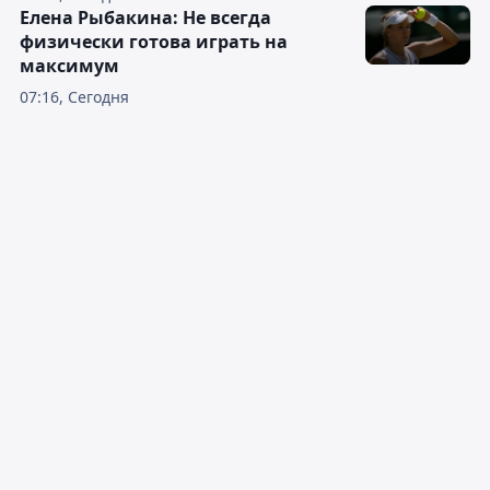
Елена Рыбакина: Не всегда
физически готова играть на
максимум
07:16, Сегодня