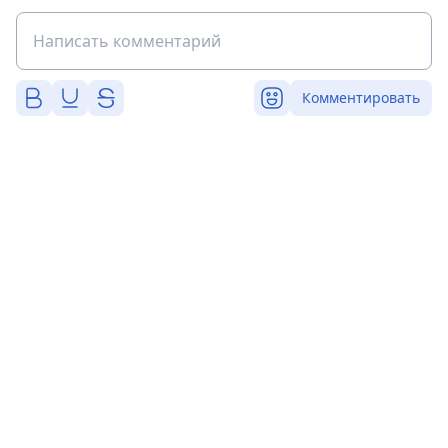
Комментировать