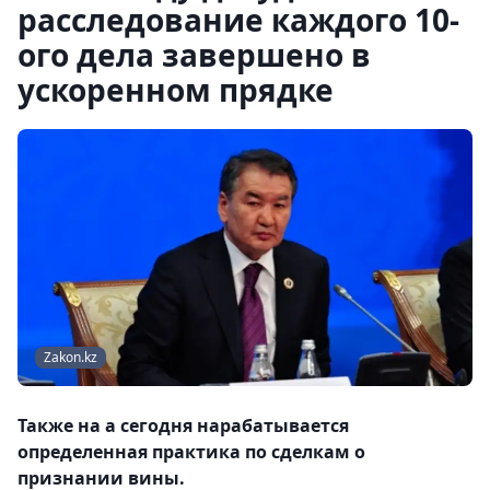
расследование каждого 10-
ого дела завершено в
ускоренном прядке
Zakon.kz
Также на а сегодня нарабатывается
определенная практика по сделкам о
признании вины.