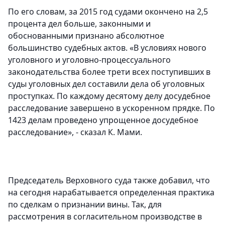
По его словам, за 2015 год судами окончено на 2,5
процента дел больше, законными и
обоснованными признано абсолютное
большинство судебных актов. «В условиях нового
уголовного и уголовно-процессуального
законодательства более трети всех поступивших в
суды уголовных дел составили дела об уголовных
проступках. По каждому десятому делу досудебное
расследование завершено в ускоренном прядке. По
1423 делам проведено упрощенное досудебное
расследование», - сказал К. Мами.
Председатель Верховного суда также добавил, что
на сегодня нарабатывается определенная практика
по сделкам о признании вины. Так, для
рассмотрения в согласительном производстве в