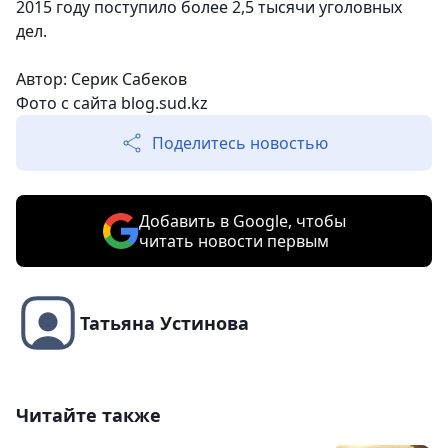
2015 году поступило более 2,5 тысячи уголовных
дел.
Автор: Серик Сабеков
Фото с сайта blog.sud.kz
Поделитесь новостью
Добавить в Google, чтобы
читать новости первым
Татьяна Устинова
Читайте также