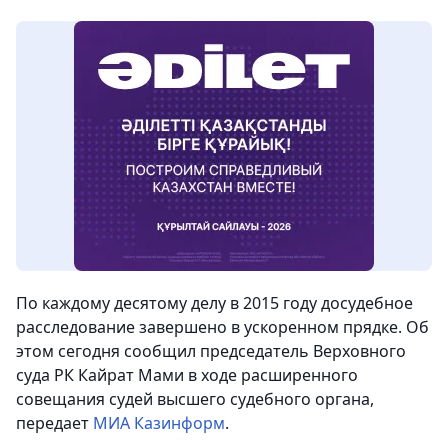
По каждому десятому делу в 2015 году досудебное
расследование завершено в ускоренном прядке. Об
этом сегодня сообщил председатель Верховного
суда РК Кайрат Мами в ходе расширенного
совещания судей высшего судебного органа,
передает
МИА Казинформ
.