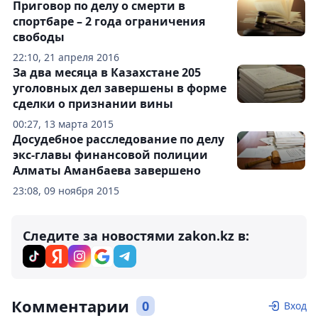
Приговор по делу о смерти в
спортбаре – 2 года ограничения
свободы
22:10, 21 апреля 2016
За два месяца в Казахстане 205
уголовных дел завершены в форме
сделки о признании вины
00:27, 13 марта 2015
Досудебное расследование по делу
экс-главы финансовой полиции
Алматы Аманбаева завершено
23:08, 09 ноября 2015
Следите за новостями zakon.kz в:
Комментарии
0
Вход