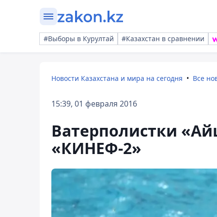
#Выборы в Курултай
#Казахстан в сравнении
Новости Казахстана и мира на сегодня
Все но
15:39, 01 февраля 2016
Ватерполистки «Ай
«КИНЕФ-2»