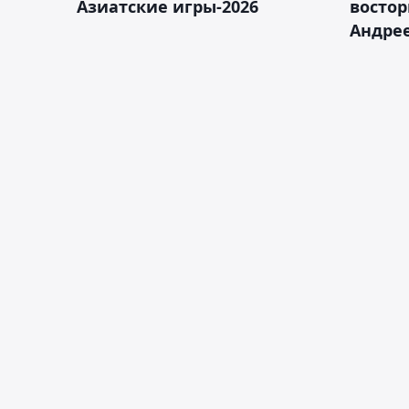
Азиатские игры-2026
востор
Андрее