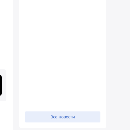
Все новости