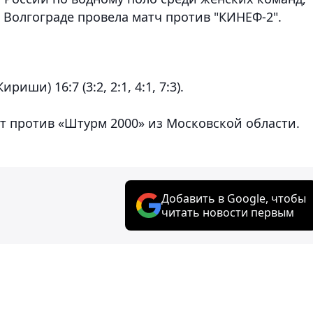
 Волгограде провела матч против "КИНЕФ-2".
иши) 16:7 (3:2, 2:1, 4:1, 7:3).
т против «Штурм 2000» из Московской области.
Добавить в Google, чтобы
читать новости первым