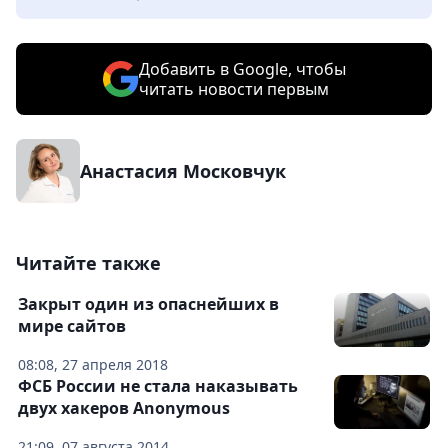
Добавить в Google, чтобы
читать новости первым
Анастасия Московчук
Читайте также
Закрыт один из опаснейших в
мире сайтов
08:08, 27 апреля 2018
ФСБ России не стала наказывать
двух хакеров Anonymous
21:09, 07 августа 2014