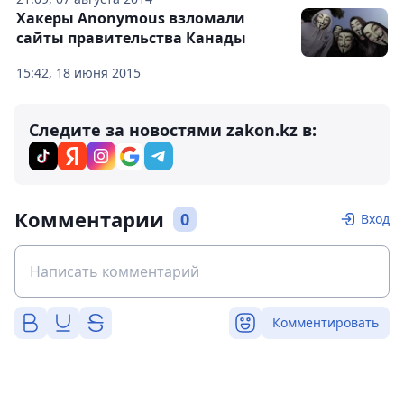
Хакеры Anonymous взломали
сайты правительства Канады
15:42, 18 июня 2015
Следите за новостями zakon.kz в:
Комментарии
0
Вход
Комментировать