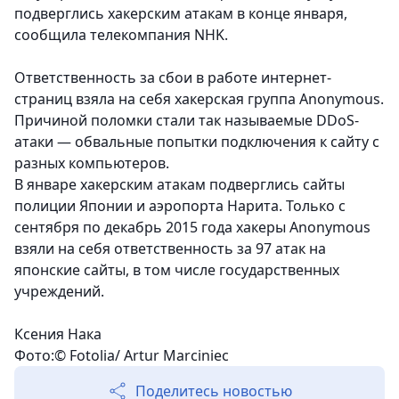
подверглись хакерским атакам в конце января,
сообщила телекомпания NHK.
Ответственность за сбои в работе интернет-
страниц взяла на себя хакерская группа Anonymous.
Причиной поломки стали так называемые DDoS-
атаки — обвальные попытки подключения к сайту с
разных компьютеров.
В январе хакерским атакам подверглись сайты
полиции Японии и аэропорта Нарита. Только с
сентября по декабрь 2015 года хакеры Anonymous
взяли на себя ответственность за 97 атак на
японские сайты, в том числе государственных
учреждений.
Ксения Нака
Фото:© Fotolia/ Artur Marciniec
Поделитесь новостью