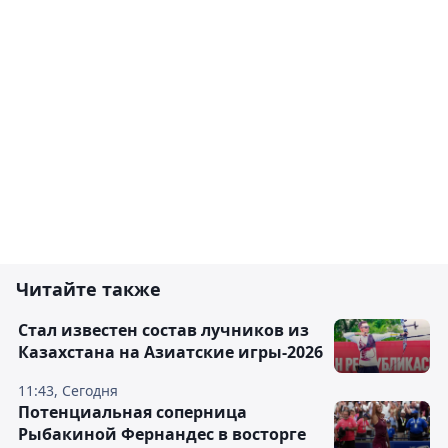
Читайте также
Стал известен состав лучников из
Казахстана на Азиатские игры-2026
11:43, Сегодня
Потенциальная соперница
Рыбакиной Фернандес в восторге