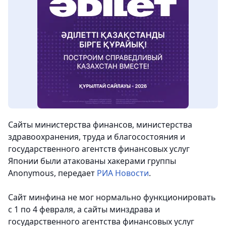
Сайты министерства финансов, министерства
здравоохранения, труда и благосостояния и
государственного агентств финансовых услуг
Японии были атакованы хакерами группы
Anonymous,
передает
РИА Новости
.
Сайт минфина не мог нормально функционировать
с 1 по 4 февраля, а сайты минздрава и
государственного агентства финансовых услуг