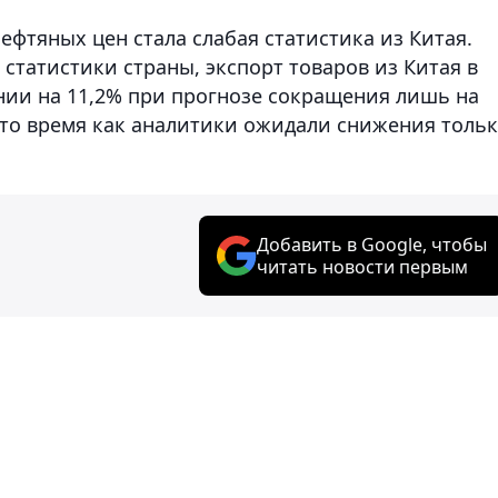
фтяных цен стала слабая статистика из Китая.
статистики страны, экспорт товаров из Китая в
нии на 11,2% при прогнозе сокращения лишь на
 то время как аналитики ожидали снижения толь
Добавить в Google, чтобы
читать новости первым