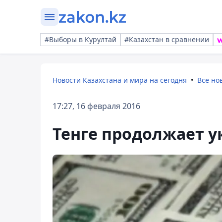
#Выборы в Курултай
#Казахстан в сравнении
Новости Казахстана и мира на сегодня
Все но
17:27, 16 февраля 2016
Тенге продолжает у