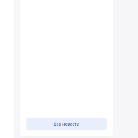
Все новости