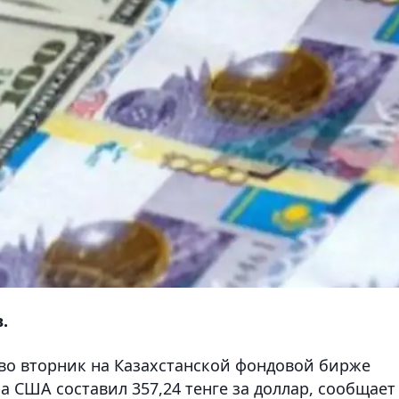
.
 во вторник на Казахстанской фондовой бирже
а США составил 357,24 тенге за доллар, сообщает