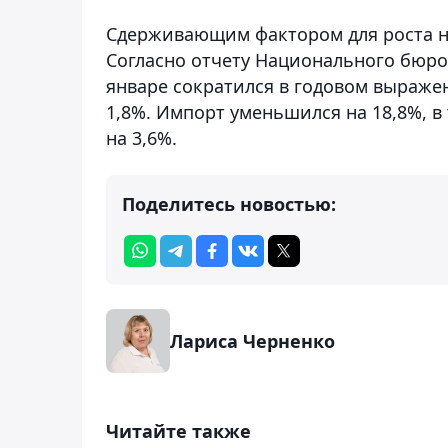
Сдерживающим фактором для роста не
Согласно отчету Национального бюро 
январе сократился в годовом выраже
1,8%. Импорт уменьшился на 18,8%, в
на 3,6%.
Поделитесь новостью:
Лариса Черненко
Читайте также