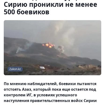
Сирию проникли не менее
500 боевиков
Zakon.kz
По мнению наблюдателей, боевики пытаются
отстоять Азаз, который пока еще остается под
контролем ИГ, в условиях успешного
наступления правительственных войск Сирии