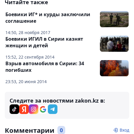
Читайте также
Боевики ИГ* и курды заключили
соглашение
14:50, 28 ноября 2017
Боевики ИГИЛ в Сирии казнят
женщин и детей
15:52, 22 сентября 2014
Взрыв автомобиля в Сирии: 34
погибших
23:53, 20 июня 2014
Следите за новостями zakon.kz в:
Комментарии
0
Вход