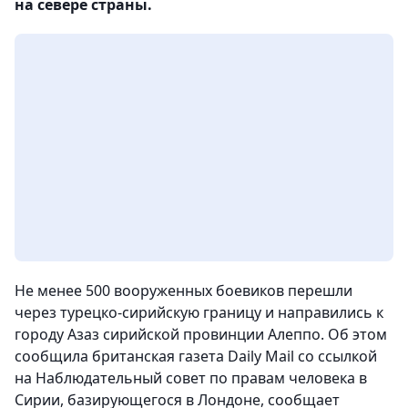
на севере страны.
Не менее 500 вооруженных боевиков перешли
через турецко-сирийскую границу и направились к
городу Азаз сирийской провинции Алеппо. Об этом
сообщила британская газета Dаily Mail со ссылкой
на Наблюдательный совет по правам человека в
Сирии, базирующегося в Лондоне, сообщает