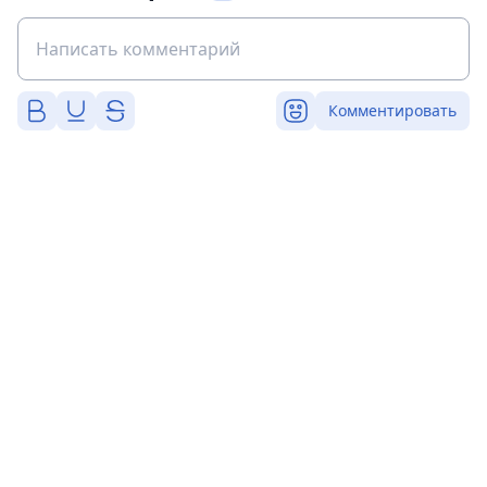
Комментировать