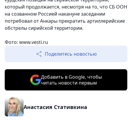
который продолжается, несмотря на то, что СБ ООН
на созванном Россией накануне заседании
потребовал от Анкары прекратить артиллерийские
обстрелы сирийской территории.
Фото: www.vesti.ru
Поделитесь новостью
Добавить в Google, чтобы
читать новости первым
Анастасия Стативкина