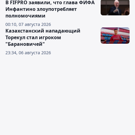
В FIFPRO заявили, что глава ФИФА
Инфантино злоупотребляет
полномочиями
00:10, 07 августа 2026
Казахстанский нападающий
Торекул стал игроком
"Барановичей"
23:34, 06 августа 2026