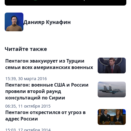
Данияр Кунафин
Читайте также
Пентагон эвакуирует из Турции
семьи всех американских военных
15:39, 30 марта 2016
Пентагон: военные США и России
провели второй раунд
консультаций по Сирии
06:35, 11 октября 2015
Пентагон открестился от угроз в
адрес России
15:03, 17 октября 2014