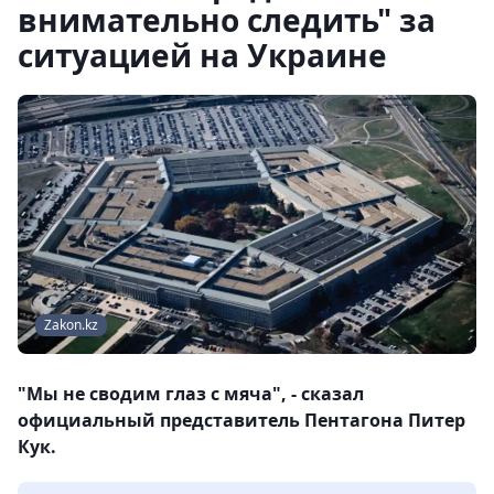
внимательно следить" за
ситуацией на Украине
Zakon.kz
"Мы не сводим глаз с мяча", - сказал
официальный представитель Пентагона Питер
Кук.