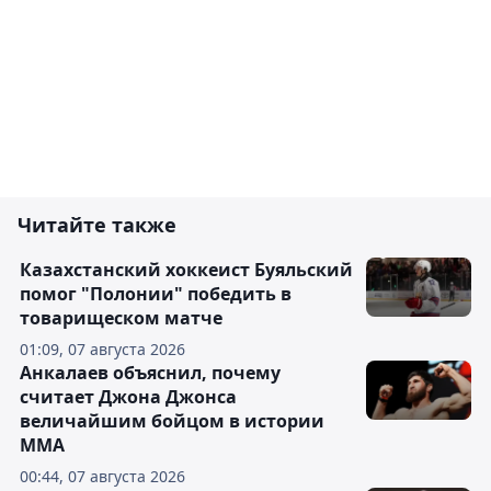
Читайте также
Казахстанский хоккеист Буяльский
помог "Полонии" победить в
товарищеском матче
01:09, 07 августа 2026
Анкалаев объяснил, почему
считает Джона Джонса
величайшим бойцом в истории
ММА
00:44, 07 августа 2026