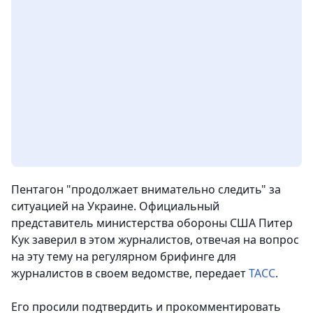
Пентагон "продолжает внимательно следить" за
ситуацией на Украине. Официальный
представитель министерства обороны США Питер
Кук заверил в этом журналистов, отвечая на вопрос
на эту тему на регулярном брифинге для
журналистов в своем ведомстве
, передает
ТАСС
.
Его просили подтвердить и прокомментировать