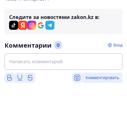
Следите за новостями zakon.kz в:
Комментарии
0
Вход
Комментировать