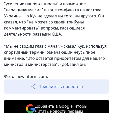
"усиление напряженности" и возможное
"наращивание сил" в зоне конфликта на востоке
Украины. Но Кук не сделал ни того, ни другого. Он
сказал, что "не может со своей трибуны
комментировать" вопросы, касающиеся
деятельности разведки США.
"Мы не сводим глаз с мяча", - сказал Кук, используя
спортивный термин, означающий неусыпное
внимание. "Это остается приоритетом для нашего
министра и министерства", - добавил он.
Фото: newinform.com.
Поделитесь новостью
Добавить в Google, чтобы
читать новости первым