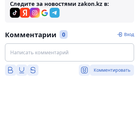
Следите за новостями zakon.kz в:
Комментарии
0
Вход
Комментировать