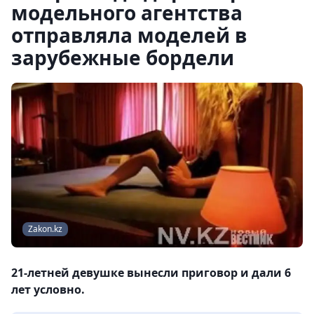
модельного агентства
отправляла моделей в
зарубежные бордели
Zakon.kz
21-летней девушке вынесли приговор и дали 6
лет условно.