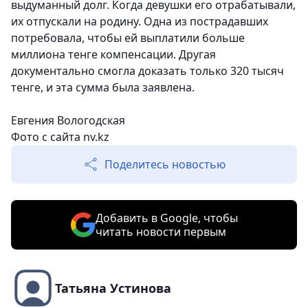
выдуманный долг. Когда девушки его отрабатывали,
их отпускали на родину. Одна из пострадавших
потребовала, чтобы ей выплатили больше
миллиона тенге компенсации. Другая
документально смогла доказать только 320 тысяч
тенге, и эта сумма была заявлена.
Евгения Вологодская
Фото с сайта nv.kz
Поделитесь новостью
Добавить в Google, чтобы
читать новости первым
Татьяна Устинова