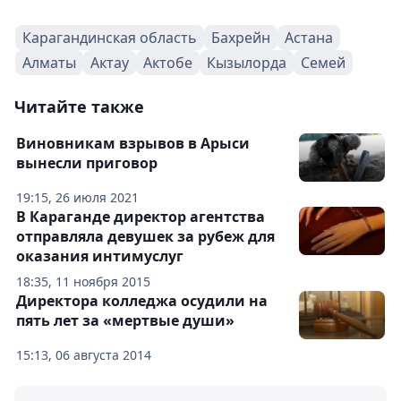
Карагандинская область
Бахрейн
Астана
Алматы
Актау
Актобе
Кызылорда
Семей
Читайте также
Виновникам взрывов в Арыси
вынесли приговор
19:15, 26 июля 2021
В Караганде директор агентства
отправляла девушек за рубеж для
оказания интимуслуг
18:35, 11 ноября 2015
Директора колледжа осудили на
пять лет за «мертвые души»
15:13, 06 августа 2014