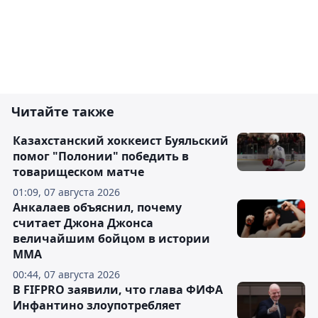
Читайте также
Казахстанский хоккеист Буяльский
помог "Полонии" победить в
товарищеском матче
01:09, 07 августа 2026
Анкалаев объяснил, почему
считает Джона Джонса
величайшим бойцом в истории
ММА
00:44, 07 августа 2026
В FIFPRO заявили, что глава ФИФА
Инфантино злоупотребляет