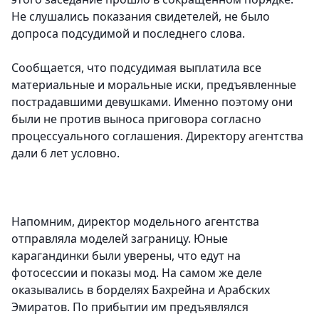
Не слушались показания свидетелей, не было
допроса подсудимой и последнего слова.
Сообщается, что подсудимая выплатила все
материальные и моральные иски, предъявленные
пострадавшими девушками. Именно поэтому они
были не против выноса приговора согласно
процессуального соглашения. Директору агентства
дали 6 лет условно.
Напомним, директор модельного агентства
отправляла моделей заграницу. Юные
карагандинки были уверены, что едут на
фотосессии и показы мод. На самом же деле
оказывались в борделях Бахрейна и Арабских
Эмиратов. По прибытии им предъявлялся