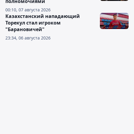
полномочиями
00:10, 07 августа 2026
Казахстанский нападающий
Торекул стал игроком
"Барановичей"
23:34, 06 августа 2026