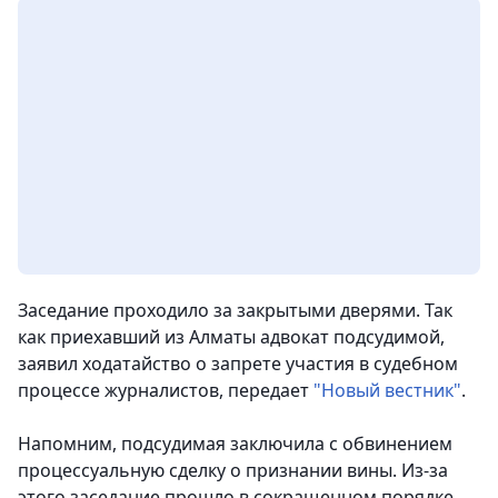
Заседание проходило за закрытыми дверями. Так
как приехавший из Алматы адвокат подсудимой,
заявил ходатайство о запрете участия в судебном
процессе журналистов,
передает
"Новый вестник"
.
Напомним, подсудимая заключила с обвинением
процессуальную сделку о признании вины. Из-за
этого заседание прошло в сокращенном порядке.