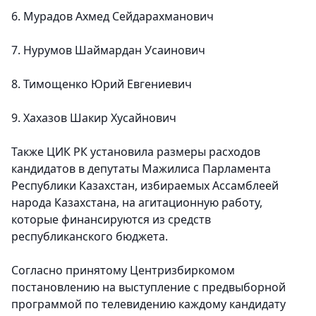
6. Мурадов Ахмед Сейдарахманович
7. Нурумов Шаймардан Усаинович
8. Тимощенко Юрий Евгениевич
9. Хахазов Шакир Хусайнович
Также ЦИК РК установила размеры расходов
кандидатов в депутаты Мажилиса Парламента
Республики Казахстан, избираемых Ассамблеей
народа Казахстана, на агитационную работу,
которые финансируются из средств
республиканского бюджета.
Согласно принятому Центризбиркомом
постановлению на выступление с предвыборной
программой по телевидению каждому кандидату