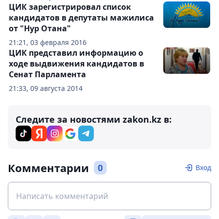
ЦИК зарегистрировал список
кандидатов в депутаты мажилиса
от "Нур Отана"
21:21, 03 февраля 2016
ЦИК представил информацию о
ходе выдвижения кандидатов в
Сенат Парламента
21:33, 09 августа 2014
Следите за новостями zakon.kz в:
Комментарии
0
Вход