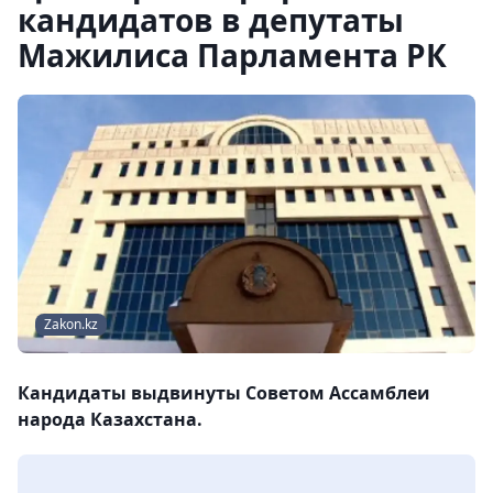
кандидатов в депутаты
Мажилиса Парламента РК
Zakon.kz
Кандидаты выдвинуты Советом Ассамблеи
народа Казахстана.