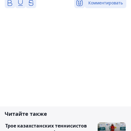
Комментировать
Читайте также
Трое казахстанских теннисистов