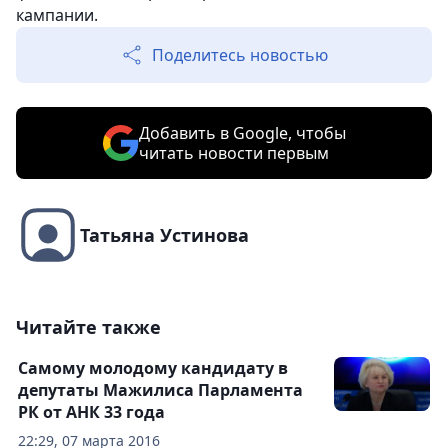
кампании.
Поделитесь новостью
Добавить в Google, чтобы
читать новости первым
Татьяна Устинова
Читайте также
Самому молодому кандидату в
депутаты Мажилиса Парламента
РК от АНК 33 года
22:29, 07 марта 2016