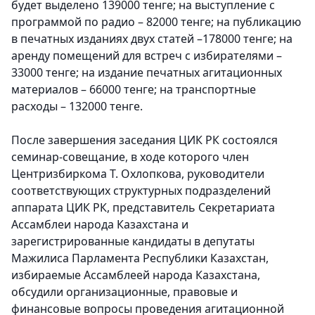
будет выделено 139000 тенге; на выступление с
программой по радио – 82000 тенге; на публикацию
в печатных изданиях двух статей –178000 тенге; на
аренду помещений для встреч с избирателями –
33000 тенге; на издание печатных агитационных
материалов – 66000 тенге; на транспортные
расходы – 132000 тенге.
После завершения заседания ЦИК РК состоялся
семинар-совещание, в ходе которого член
Центризбиркома Т. Охлопкова, руководители
соответствующих структурных подразделений
аппарата ЦИК РК, представитель Секретариата
Ассамблеи народа Казахстана и
зарегистрированные кандидаты в депутаты
Мажилиса Парламента Республики Казахстан,
избираемые Ассамблеей народа Казахстана,
обсудили организационные, правовые и
финансовые вопросы проведения агитационной