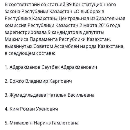
В соответствии со статьей 89 Конституционного
закона Республики Казахстан «О выборах в
Республике Казахстан» Центральная избирательная
комиссия Республики Казахстан 2 марта 2016 года
зарегистрировала 9 кандидатов в депутаты
Мажилиса Парламента Республики Казахстан,
выдвинутых Советом Ассамблеи народа Казахстана,
в следующем составе:
1. Абдрахманов Саутбек Абдрахманович
2. Божко Владимир Карпович
3. Жумадильдаева Наталья Васильевна
4. Ким Роман Ухенович
5. Микаелян Наринэ Гамлетовна