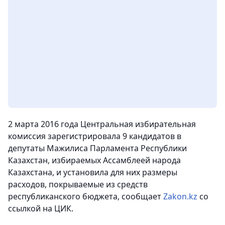
2 марта 2016 года Центральная избирательная
комиссия зарегистрировала 9 кандидатов в
депутаты Мажилиса Парламента Республики
Казахстан, избираемых Ассамблеей народа
Казахстана, и установила для них размеры
расходов, покрываемые из средств
республиканского бюджета,
сообщает
Zakon.kz
со
ссылкой на ЦИК.