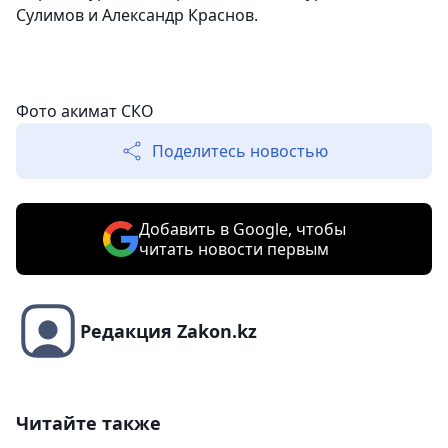
Сулимов и Александр Краснов.
Фото акимат СКО
Поделитесь новостью
Добавить в Google, чтобы
читать новости первым
Редакция Zakon.kz
Читайте также