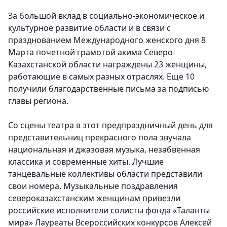
За большой вклад в социально-экономическое и
культурное развитие области и в связи с
празднованием Международного женского дня 8
Марта почетной грамотой акима Северо-
Казахстанской области награждены 23 женщины,
работающие в самых разных отраслях. Еще 10
получили благодарственные письма за подписью
главы региона.
Со сцены театра в этот предпраздничный день для
представительниц прекрасного пола звучала
национальная и джазовая музыка, незабвенная
классика и современные хиты. Лучшие
танцевальные коллективы области представили
свои номера. Музыкальные поздравления
североказахстанским женщинам привезли
российские исполнители солисты фонда «Таланты
мира» Лауреаты Всероссийских конкурсов Алексей