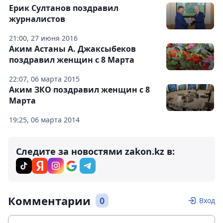
Ерик Султанов поздравил
журналистов
21:00, 27 июня 2016
Аким Астаны А. Джаксыбеков
поздравил женщин с 8 Марта
22:07, 06 марта 2015
Аким ЗКО поздравил женщин с 8
Марта
19:25, 06 марта 2014
Следите за новостями zakon.kz в:
Комментарии
0
Вход