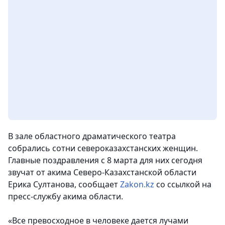
В зале областного драматического театра
собрались сотни североказахстанских женщин.
Главные поздравления с 8 марта для них сегодня
звучат от акима Северо-Казахстанской области
Ерика Султанова
, сообщает
Zakon.kz
со ссылкой на
пресс-службу акима области.
«Все превосходное в человеке дается лучами