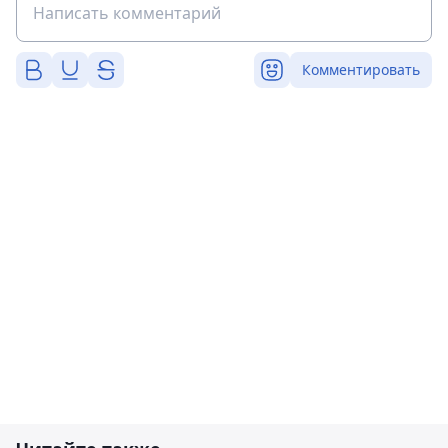
Комментировать