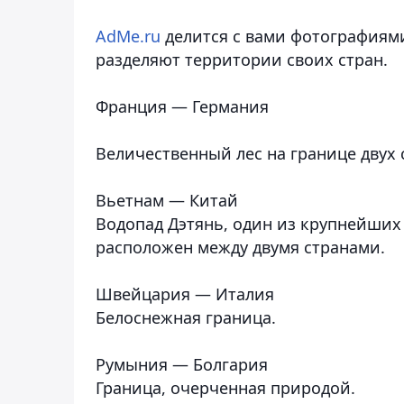
AdMe.ru
делится с вами фотографиями
разделяют территории своих стран.
Франция — Германия
Величественный лес на границе двух 
Вьетнам — Китай
Водопад Дэтянь, один из крупнейших
расположен между двумя странами.
Швейцария — Италия
Белоснежная граница.
Румыния — Болгария
Граница, очерченная природой.