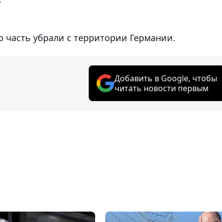
ую часть убрали с территории Германии.
Добавить в Google, чтобы
читать новости первым