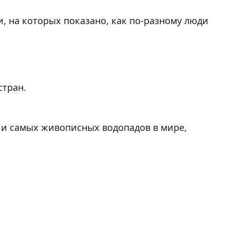
, на которых показано, как по-разному люди
стран.
 и самых живописных водопадов в мире,