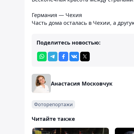
Германия — Чехия
Часть дома осталась в Чехии, а друг
Поделитесь новостью:
Анастасия Московчук
Фоторепортажи
Читайте также