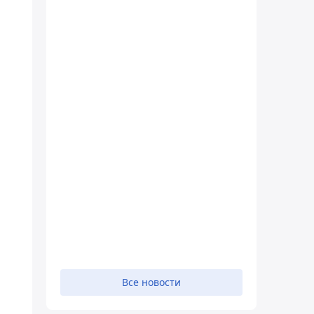
Все новости