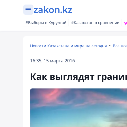
#Выборы в Курултай
#Казахстан в сравнении
Новости Казахстана и мира на сегодня
Все но
16:35, 15 марта 2016
Как выглядят гран