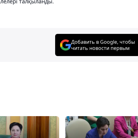
елелері талқыланды.
Добавить в Google, чтобы
читать новости первым