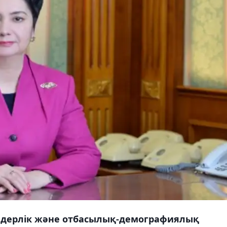
ндерлік және отбасылық-демографиялық