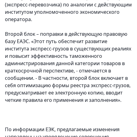
(экспресс-перевозчика) по аналогии с действующим
институтом уполномоченного экономического
оператора.
Второй блок – поправки в действующую правовую
базу ЕАЭС. «Этот путь обеспечит развитие
института экспресс-грузов в существующих реалиях
и повысит эффективность таможенного
администрирования данной категории товаров в
краткосрочной перспективе, - отмечается в
сообщении. - В частности, второй блок включает в
себя оптимизацию формы реестра экспресс-грузов,
предусматривает ее электронную копию, вводит
четкие правила его применения и заполнения».
По информации ЕЭК, предлагаемые изменения
направлены на упорядочение совершения