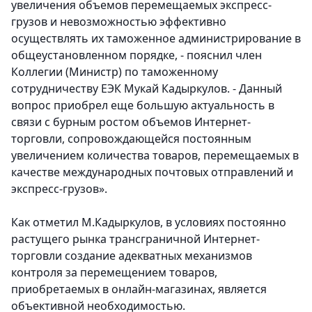
увеличения объемов перемещаемых экспресс-
грузов и невозможностью эффективно
осуществлять их таможенное администрирование в
общеустановленном порядке,
- пояснил член
Коллегии (Министр) по таможенному
сотрудничеству ЕЭК Мукай Кадыркулов. - Данный
вопрос приобрел еще большую актуальность в
связи с бурным ростом объемов Интернет-
торговли, сопровождающейся постоянным
увеличением количества товаров, перемещаемых в
качестве международных почтовых отправлений и
экспресс-грузов».
Как отметил М.Кадыркулов, в условиях постоянно
растущего рынка трансграничной Интернет-
торговли создание адекватных механизмов
контроля за перемещением товаров,
приобретаемых в онлайн-магазинах, является
объективной необходимостью.