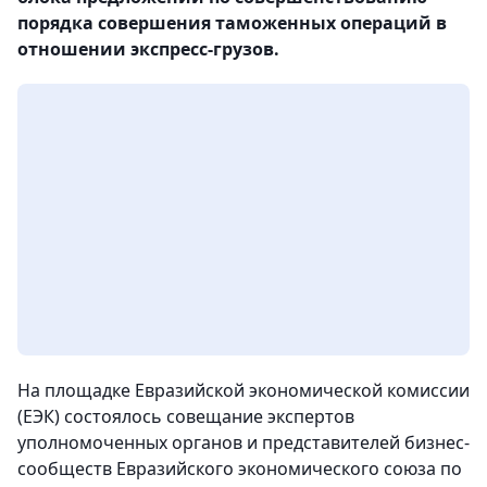
порядка совершения таможенных операций в
отношении экспресс-грузов.
На площадке Евразийской экономической комиссии
(ЕЭК) состоялось совещание экспертов
уполномоченных органов и представителей бизнес-
сообществ Евразийского экономического союза по