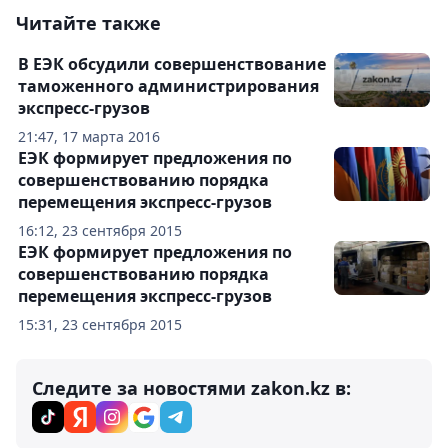
Читайте также
В ЕЭК обсудили совершенствование
таможенного администрирования
экспресс-грузов
21:47, 17 марта 2016
ЕЭК формирует предложения по
совершенствованию порядка
перемещения экспресс-грузов
16:12, 23 сентября 2015
ЕЭК формирует предложения по
совершенствованию порядка
перемещения экспресс-грузов
15:31, 23 сентября 2015
Следите за новостями zakon.kz в: