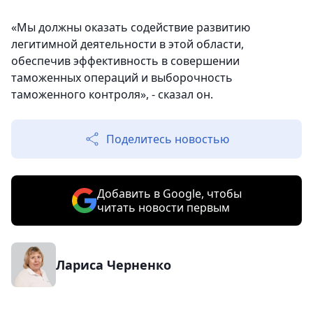
«Мы должны оказать содействие развитию
легитимной деятельности в этой области,
обеспечив эффективность в совершении
таможенных операций и выборочность
таможенного контроля», - сказал он.
Поделитесь новостью
Добавить в Google, чтобы
читать новости первым
Лариса Черненко