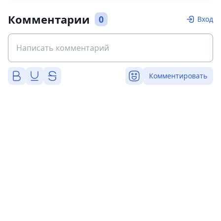
Комментарии
0
Вход
Комментировать