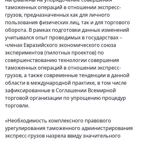
таможенных операций в отношении экспресс-
грузов, предназначенных как для личного
пользования физических лиц, так и для торгового
оборота.
В рамках подготовки данных изменений
учитывался опыт проводимых в государствах –
членах Евразийского экономического союза
экспериментов (пилотных проектов) по
совершенствованию технологии совершения
таможенных операций в отношении экспресс-
грузов, а также современные тенденции в данной
области в международной практике, в том числе
зафиксированные в Соглашении Всемирной
торговой организации по упрощению процедур
торговли.
«
Необходимость комплексного правового
урегулирования таможенного администрирования
экспресс-грузов назрела ввиду значительного