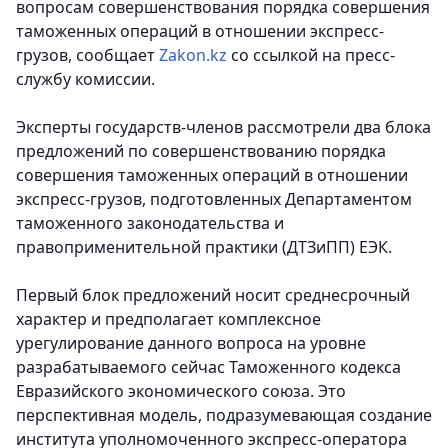
вопросам совершенствования порядка совершения
таможенных операций в отношении экспресс-
грузов, сообщает
Zakon.kz
со ссылкой на пресс-
службу комиссии.
Эксперты государств-членов рассмотрели два блока
предложений по совершенствованию порядка
совершения таможенных операций в отношении
экспресс-грузов, подготовленных Департаментом
таможенного законодательства и
правоприменительной практики (ДТЗиПП) ЕЭК.
Первый блок предложений носит среднесрочный
характер и предполагает комплексное
урегулирование данного вопроса на уровне
разрабатываемого сейчас Таможенного кодекса
Евразийского экономического союза. Это
перспективная модель, подразумевающая создание
института уполномоченного экспресс-оператора