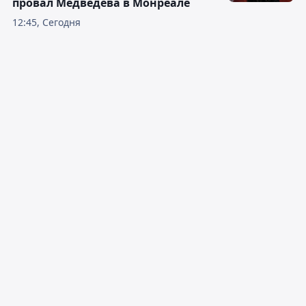
провал Медведева в Монреале
12:45, Сегодня