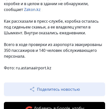
коробке и в целом в здании не обнаружили,
сообщает
Zakon.kz
Как рассказали в пресс-службе, коробка осталась
под сиденьем скамьи, а ее владелец улетел в
Шымкент. Внутри оказались ежедневники.
Всего в ходе проверки из аэропорта эвакуированы
350 пассажиров и 140 человек обслуживающего
персонала.
Фото: ru.astanaairport.kz
Поделитесь новостью
Добавить в Google, чтобы