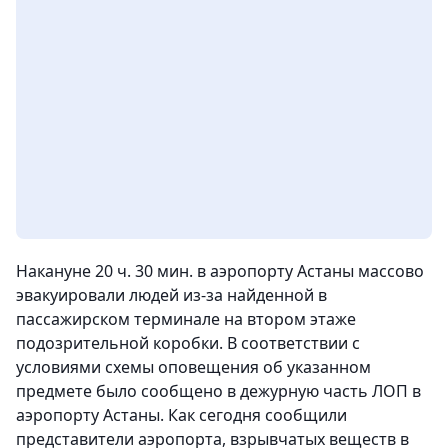
Накануне
20 ч. 30 мин.
в аэропорту Астаны массово
эвакуировали людей из-за найденной в
пассажирском терминале на втором этаже
подозрительной коробки. В соответствии с
условиями схемы оповещения об указанном
предмете было сообщено в дежурную часть ЛОП в
аэропорту Астаны. Как сегодня сообщили
представители аэропорта, взрывчатых веществ в