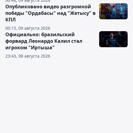
00:48, 09 августа 2026
Опубликовано видео разгромной
победы "Ордабасы" над "Жетысу" в
КПЛ
00:15, 09 августа 2026
Официально: бразильский
форвард Леонардо Калил стал
игроком "Иртыша"
23:43, 08 августа 2026