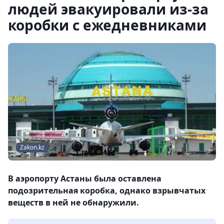
людей эвакуировали из-за
коробки с ежедневниками
Zakon.kz
В аэропорту Астаны была оставлена
подозрительная коробка, однако взрывчатых
веществ в ней не обнаружили.