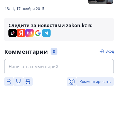
13:11, 17 ноября 2015
Следите за новостями zakon.kz в:
Комментарии
0
Вход
Комментировать