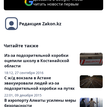
читать новости первым
Редакция Zakon.kz
Читайте также
Из-за подозрительной коробки
оцепили школу в Костанайской
области
18:12, 27 сентября 2016
С ж/д вокзала в Астане
эвакуировали людей из-за
подозрительной коробки на путях
22:01, 09 декабря 2015
В аэропорту Алматы усилены меры
безопасности