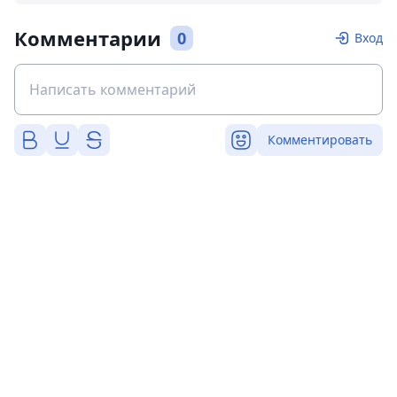
Комментарии
0
Вход
Комментировать