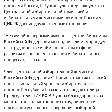
органами России, К. Турганкулов подчеркнул, что с
Центральной избирательной комиссией и
избирательными комиссиями регионов России у
ЦИК РК давние дружественные отношения.
"Не случайно первыми именно с Центризбиркомом
Российской Федерации мы подписали меморандум
о сотрудничестве и обмене опытом в сфере
развития и совершенствования избирательного
процесса», - сказал он.
Член Центральной избирательной комиссии
Российской Федерации С.Шапиев отметил высокий
профессиональный уровень избирательных
органов Республики Казахстан, передал от лица
Председателя ЦИК РФ В. Чурова благодарность за
многолетнее плодотворное сотрудничество и
пожелания успешного завершения выборной