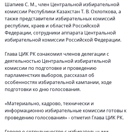
Шапиев С. М., член Центральной избирательной
комиссии Республики Казахстан Т. В. Охлопкова, а
также представители избирательных комиссий
республик, краев и областей Российской
Федерации, сотрудники аппарата Центральной
избирательной комиссии Российской Федерации.
Глава ЦИК РК ознакомил членов делегации с
деятельностью Центральной избирательной
комиссии по подготовке и проведению
парламенстких выборов, рассказал об
особенностях избирательной кампании, ходе
подготовки ко дню голосования.
«Материально, кадрово, технически и
информационно избирательные комиссии готовы к
проведению голосования» - отметил Глава ЦИК РК.
Говоря о сотрудничестве с избирательными