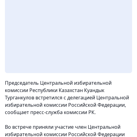
Председатель Центральной избирательной
комиссии Республики Казахстан Куандык
Турганкулов встретился с делегацией Центральной
избирательной комиссии Российской Федерации
,
сообщает пресс-служба комиссии РК.
Во встрече приняли участие член Центральной
избирательной комиссии Российской Федерации