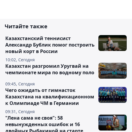
Читайте также
Казахстанский теннисист
Александр Бублик помог построить
новый корт в России
10:02, Сегодня
Казахстан разгромил Уругвай на
чемпионате мира по водному поло
09:45, Сегодня
Чего ожидать от гимнасток
Казахстана на квалификационном
к Олимпиаде ЧМ в Германии
09:31, Сегодня
"Лена сама не своя": 58
невынужденных ошибок и 16
двойных Рыбакиной на старте