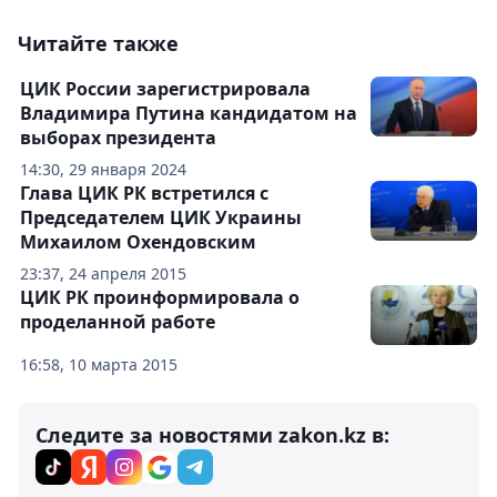
Читайте также
ЦИК России зарегистрировала
Владимира Путина кандидатом на
выборах президента
14:30, 29 января 2024
Глава ЦИК РК встретился с
Председателем ЦИК Украины
Михаилом Охендовским
23:37, 24 апреля 2015
ЦИК РК проинформировала о
проделанной работе
16:58, 10 марта 2015
Следите за новостями zakon.kz в: