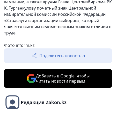
кампании, а также вручил Главе Центризбиркома РК
К. Турганкулову почетный знак Центральной
избирательной комиссии Российской Федерации
«За заслуги в организации выборов», который
является высшим ведомственным знаком отличия в
труде.
Фото inform.kz
Поделитесь новостью
Добавить в Google, чтобы
читать новости первым
Редакция Zakon.kz