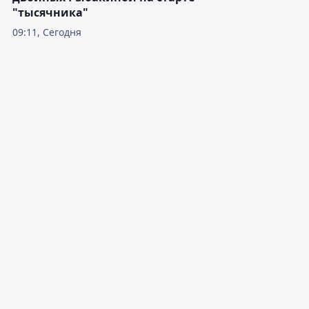
"тысячника"
09:11, Сегодня