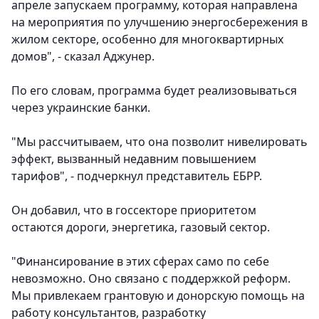
апреле запускаем программу, которая направлена
на мероприятия по улучшению энергосбережения в
жилом секторе, особенно для многоквартирных
домов", - сказал Аджунер.
По его словам, программа будет реализовываться
через украинские банки.
"Мы рассчитываем, что она позволит нивелировать
эффект, вызванный недавним повышением
тарифов", - подчеркнул представитель ЕБРР.
Он добавил, что в госсекторе приоритетом
остаются дороги, энергетика, газовый сектор.
"Финансирование в этих сферах само по себе
невозможно. Оно связано с поддержкой реформ.
Мы привлекаем грантовую и донорскую помощь на
работу консультантов, разработку