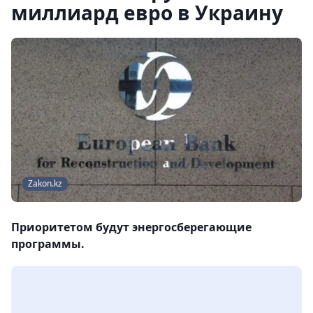
миллиард евро в Украину
Zakon.kz
Приоритетом будут энергосберегающие
программы.