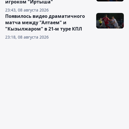
игроком "Иртыша"
23:43, 08 августа 2026
Появилось видео драматичного
матча между "Алтаем" и
"Кызылжаром" в 21-м туре КПЛ
23:18, 08 августа 2026