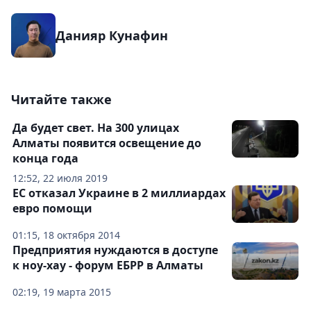
Данияр Кунафин
Читайте также
Да будет свет. На 300 улицах
Алматы появится освещение до
конца года
12:52, 22 июля 2019
ЕС отказал Украине в 2 миллиардах
евро помощи
01:15, 18 октября 2014
Предприятия нуждаются в доступе
к ноу-хау - форум ЕБРР в Алматы
02:19, 19 марта 2015