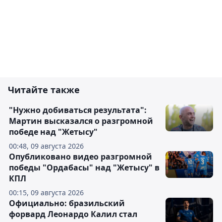
Читайте также
"Нужно добиваться результата":
Мартин высказался о разгромной
победе над "Жетысу"
00:48, 09 августа 2026
Опубликовано видео разгромной
победы "Ордабасы" над "Жетысу" в
КПЛ
00:15, 09 августа 2026
Официально: бразильский
форвард Леонардо Калил стал