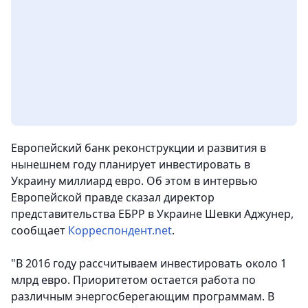
Европейский банк реконструкции и развития в
нынешнем году планирует инвестировать в
Украину миллиард евро. Об этом в интервью
Европейской правде сказал директор
представительства ЕБРР в Украине Шевки Аджунер
,
сообщает
Корреспондент.net
.
"В 2016 году рассчитываем инвестировать около 1
млрд евро. Приоритетом остается работа по
различным энергосберегающим программам. В