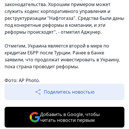
законодательства. Хорошим примером может
служить кодекс корпоративного управления и
реструктуризации "Нафтогаза". Средства были даны
под конкретные реформы в компании, и эти
реформы происходят", - отметил Аджунер.
Отметим, Украина является второй в мире по
кредитам ЕБРР после Турции. Ранее в банке
заявили, что продолжат инвестировать в Украину,
пока страна проводит реформы.
Фото: AP Photo.
Поделитесь новостью
Добавить в Google, чтобы
читать новости первым