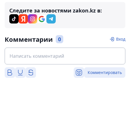
Следите за новостями zakon.kz в:
Комментарии
0
Вход
Комментировать