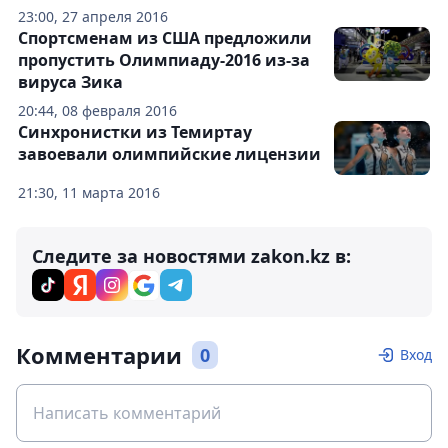
23:00, 27 апреля 2016
Спортсменам из США предложили
пропустить Олимпиаду-2016 из-за
вируса Зика
20:44, 08 февраля 2016
Синхронистки из Темиртау
завоевали олимпийские лицензии
21:30, 11 марта 2016
Следите за новостями zakon.kz в:
Комментарии
0
Вход