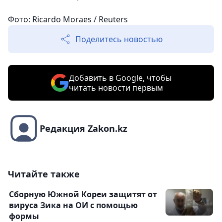
Фото: Ricardo Moraes / Reuters
Поделитесь новостью
Добавить в Google, чтобы
читать новости первым
Редакция Zakon.kz
Читайте также
Сборную Южной Кореи защитят от
вируса Зика на ОИ с помощью
формы