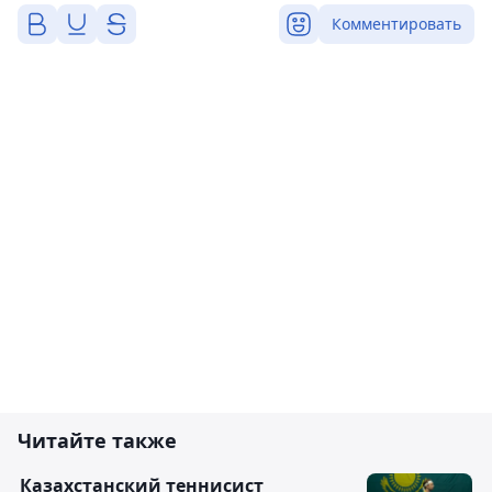
Комментировать
Читайте также
Казахстанский теннисист