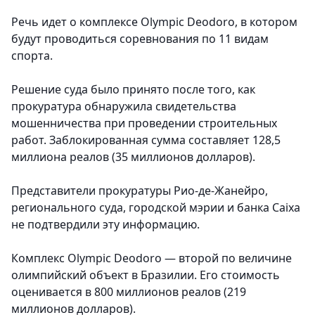
Речь идет о комплексе Olympic Deodoro, в котором
будут проводиться соревнования по 11 видам
спорта.
Решение суда было принято после того, как
прокуратура обнаружила свидетельства
мошенничества при проведении строительных
работ. Заблокированная сумма составляет 128,5
миллиона реалов (35 миллионов долларов).
Представители прокуратуры Рио-де-Жанейро,
регионального суда, городской мэрии и банка Caixa
не подтвердили эту информацию.
Комплекс Olympic Deodoro — второй по величине
олимпийский объект в Бразилии. Его стоимость
оценивается в 800 миллионов реалов (219
миллионов долларов).