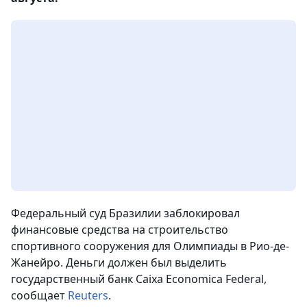
Федеральный суд Бразилии заблокировал
финансовые средства на строительство
спортивного сооружения для Олимпиады в Рио-де-
Жанейро. Деньги должен был выделить
государственный банк Caixa Economica Federal,
сообщает
Reuters
.