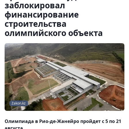
заблокировал
финансирование
строительства
олимпийского объекта
Zakon.kz
Олимпиада в Рио-де-Жанейро пройдет с 5 по 21
августа.