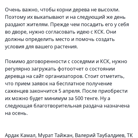
Очень важно, чтобы корни дерева не высохли.
Поэтому их выкапывают и на следующий же день
раздают жителям. Прежде чем посадить его у себя
во дворе, нужно согласовать идею с КСК. Они
должны определить место и помочь создать
условия для вашего растения.
Помимо договоренности с соседями и КСК, нужно
регулярно загружать фотоотчет о состоянии
деревца на сайт организаторов. Стоит отметить,
что прием заявок на бесплатное получение
саженцев закончится 5 апреля. После приобрести
их можно будет минимум за 500 тенге. Ну а
следующая благотворительная раздача назначена
на осень.
Ардак Камал, Мурат Тайжан, Валерий Таубалдиев, ТК