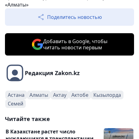
«Алматы»
Поделитесь новостью
Добавить в Google, чтобы
читать новости первым
Редакция Zakon.kz
Астана
Алматы
Актау
Актобе
Кызылорда
Семей
Читайте также
В Казахстане растет число
нуждающихся в трансплантации