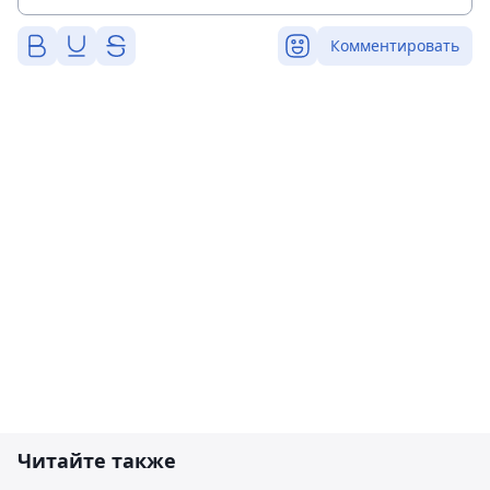
Комментировать
Читайте также