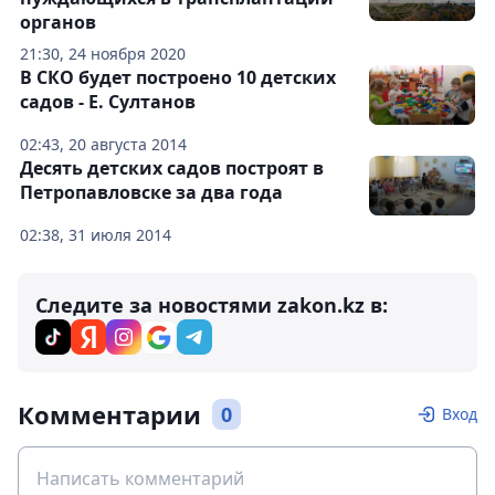
органов
21:30, 24 ноября 2020
В СКО будет построено 10 детских
садов - Е. Султанов
02:43, 20 августа 2014
Десять детских садов построят в
Петропавловске за два года
02:38, 31 июля 2014
Следите за новостями zakon.kz в:
Комментарии
0
Вход