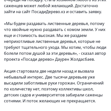
саженцев может любой желающий. Достаточно
зайти на сайт ПосадиДерево.кз и оставить заявку.
«Мы будем раздавать лиственные деревья, потому
что хвойные нужно раздавать с комом земли. У них
еще и стоимость высокая. Мы же раздаем
неприхотливые лиственные деревья, которые не
требуют тщательного ухода. Мы хотим, чтобы люди
болели потом душой за эти деревья», - сказал автор
проекта «Посади дерево» Даурен Жолдасбаев.
Акция стартовала две недели назад и вызвала
небывалый интерес. Две тысячи деревьев уже
высадили заботливые руки горожан. Ограничений
по количеству нет, поэтому коллективы школ,
детских садов и университетов забирали саженцы
сотнями. И поток желающих не прекращается.