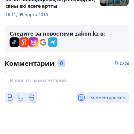
саны екі есеге артты
16:11, 09 марта 2016
Следите за новостями zakon.kz в:
Комментарии
0
Вход
Комментировать