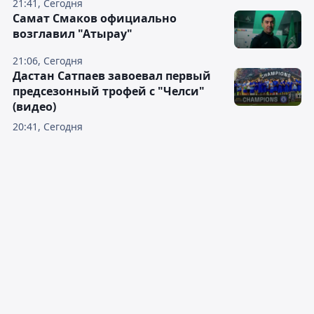
21:41, Сегодня
Самат Смаков официально
возглавил "Атырау"
21:06, Сегодня
Дастан Сатпаев завоевал первый
предсезонный трофей с "Челси"
(видео)
20:41, Сегодня