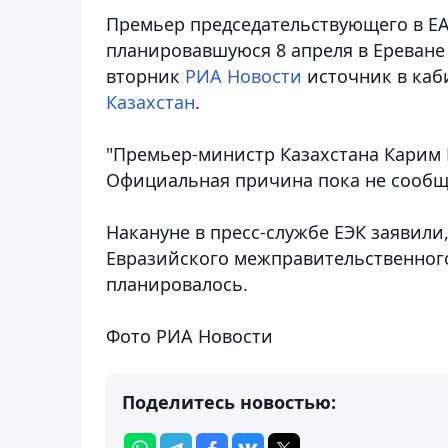
Премьер председательствующего в Е
планировавшуюся 8 апреля в Ереване 
вторник
РИА Новости
источник в каб
Казахстан
.
"Премьер-министр Казахстана Карим М
Официальная причина пока не сообщае
Накануне в пресс-службе ЕЭК заявили
Евразийского межправительственного 
планировалось.
Фото РИА Новости
Поделитесь новостью: