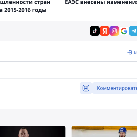
шленности стран
ЕАЭС внесены изменени
а 2015-2016 годы
В
Комментироват