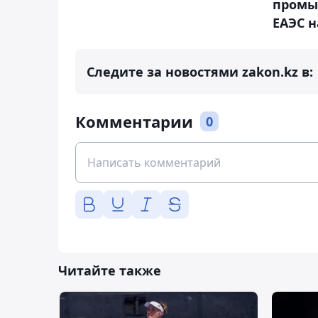
промы
ЕАЭС н
Следите за новостями zakon.kz в:
Комментарии
0
Читайте также