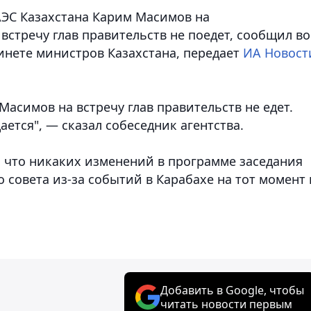
АЭС Казахстана Карим Масимов на
встречу глав правительств не поедет,
сообщил во
инете министров Казахстана, передает
ИА Новост
асимов на встречу глав правительств не едет.
тся", — сказал собеседник агентства.
, что никаких изменений в программе заседания
совета из-за событий в Карабахе на тот момент 
Добавить в Google, чтобы
читать новости первым