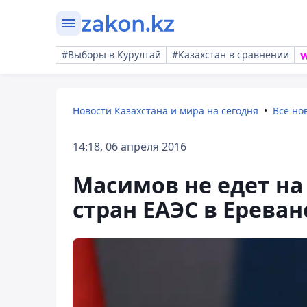
#Выборы в Курултай
#Казахстан в сравнении
Новости Казахстана и мира на сегодня
Все но
14:18, 06 апреля 2016
Масимов не едет на
стран ЕАЭС в Ереван