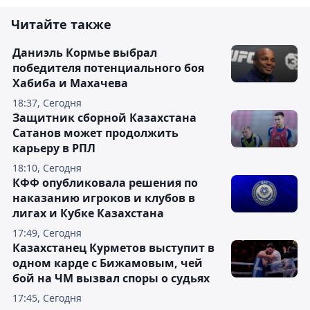
Читайте также
Даниэль Кормье выбрал
победителя потенциального боя
Хабиба и Махачева
18:37, Сегодня
Защитник сборной Казахстана
Сатанов может продолжить
карьеру в РПЛ
18:10, Сегодня
КФФ опубликовала решения по
наказанию игроков и клубов в
лигах и Кубке Казахстана
17:49, Сегодня
Казахстанец Курметов выступит в
одном карде с Бижамовым, чей
бой на ЧМ вызвал споры о судьях
17:45, Сегодня