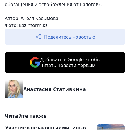
обогащения и освобождения от налогов».
Автор: Анеля Касымова
Фото: kazinform.kz
Поделитесь новостью
Добавить в Google, чтобы
читать новости первым
Анастасия Стативкина
Читайте также
Участие в незаконных митингах