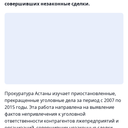
совершивших незаконные сделки.
Прокуратура Астаны изучает приостановленные,
прекращенные уголовные дела за период с 2007 по
2015 годы. Эта работа направлена на выявление
фактов непривлечения к уголовной
ответственности контрагентов лжепредприятий и
организаций, совершивших незаконные сделки,