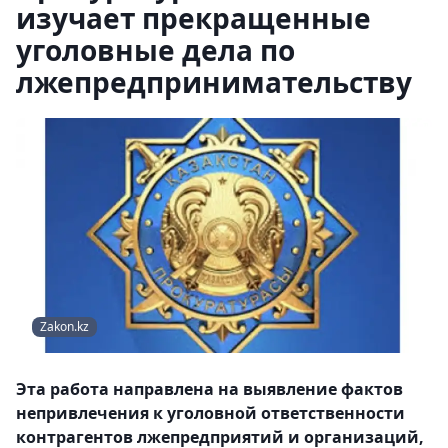
изучает прекращенные
уголовные дела по
лжепредпринимательству
Zakon.kz
Эта работа направлена на выявление фактов
непривлечения к уголовной ответственности
контрагентов лжепредприятий и организаций,