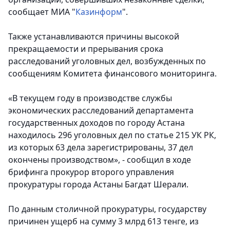
сообщает МИА "
Казинформ
".
Также устанавливаются причины высокой
прекращаемости и прерывания срока
расследований уголовных дел, возбужденных по
сообщениям Комитета финансового мониторинга.
«В текущем году в производстве службы
экономических расследований департамента
государственных доходов по городу Астана
находилось 296 уголовных дел по статье 215 УК РК,
из которых 63 дела зарегистрированы, 37 дел
окончены производством», - сообщил в ходе
брифинга прокурор второго управления
прокуратуры города Астаны Багдат Шерали.
По данным столичной прокуратуры, государству
причинен ущерб на сумму 3 млрд 613 тенге, из