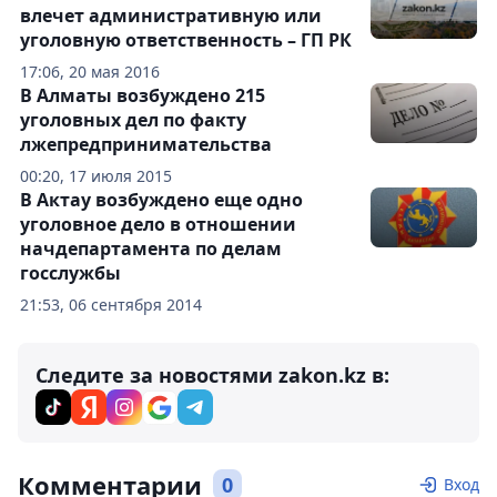
влечет административную или
уголовную ответственность – ГП РК
17:06, 20 мая 2016
В Алматы возбуждено 215
уголовных дел по факту
лжепредпринимательства
00:20, 17 июля 2015
В Актау возбуждено еще одно
уголовное дело в отношении
начдепартамента по делам
госслужбы
21:53, 06 сентября 2014
Следите за новостями zakon.kz в:
Комментарии
0
Вход