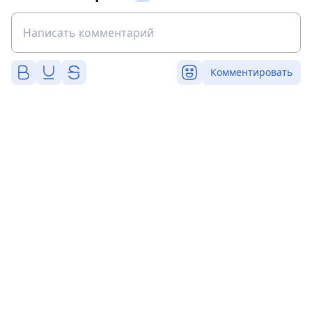
Комментировать