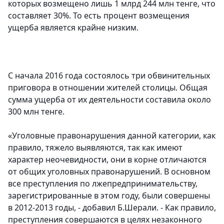
которых возмещено лишь 1 млрд 244 млн тенге, что
составляет 30%. То есть процент возмещения
ущерба является крайне низким.
С начала 2016 года состоялось три обвинительных
приговора в отношении жителей столицы. Общая
сумма ущерба от их деятельности составила около
300 млн тенге.
«Уголовные правонарушения данной категории, как
правило, тяжело выявляются, так как имеют
характер неочевидности, они в корне отличаются
от общих уголовных правонарушений. В основном
все преступления по лжепредпринимательству,
зарегистрированные в этом году, были совершены
в 2012-2013 годы, - добавил Б.Шерали. - Как правило,
преступления совершаются в целях незаконного