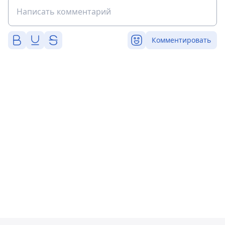
Комментировать