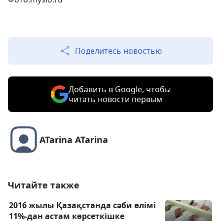
Поделитесь новостью
Добавить в Google, чтобы
читать новости первым
ATarina ATarina
Читайте также
2016 жылы Қазақстанда сәби өлімі
11%-дан астам көрсеткішке