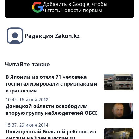
Добавить в Google, чтобы
читать новости первым
Редакция Zakon.kz
Читайте также
В Японии из отеля 71 человека
госпитализировали с признаками
отравления
10:45, 16 июня 2018
Донецкой области освободили
вторую группу наблюдателей ОБСЕ
15:37, 29 июня 2014
Похищенный больной ребенок из
Англии найден в Испании