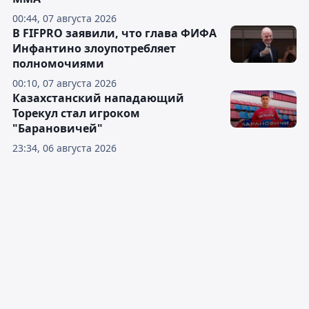
00:44, 07 августа 2026
В FIFPRO заявили, что глава ФИФА
Инфантино злоупотребляет
полномочиями
00:10, 07 августа 2026
Казахстанский нападающий
Торекул стал игроком
"Барановичей"
23:34, 06 августа 2026