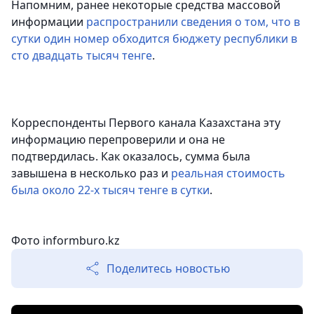
Напомним, ранее некоторые средства массовой
информации
распространили сведения о том, что в
сутки один номер обходится бюджету республики в
сто двадцать тысяч тенге
.
Корреспонденты Первого канала Казахстана эту
информацию перепроверили и она не
подтвердилась. Как оказалось, сумма была
завышена в несколько раз и
реальная стоимость
была около 22-х тысяч тенге в сутки
.
Фото
informburo.kz
Поделитесь новостью