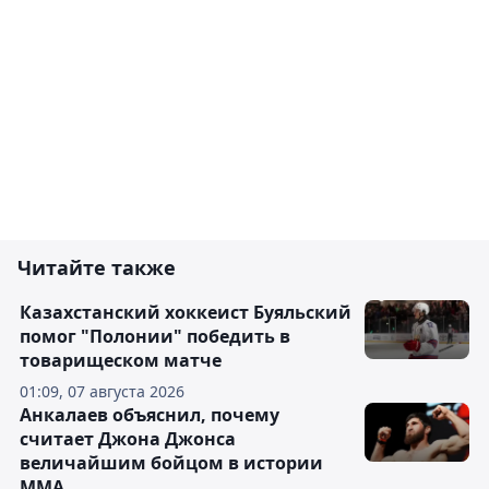
Читайте также
Казахстанский хоккеист Буяльский
помог "Полонии" победить в
товарищеском матче
01:09, 07 августа 2026
Анкалаев объяснил, почему
считает Джона Джонса
величайшим бойцом в истории
ММА