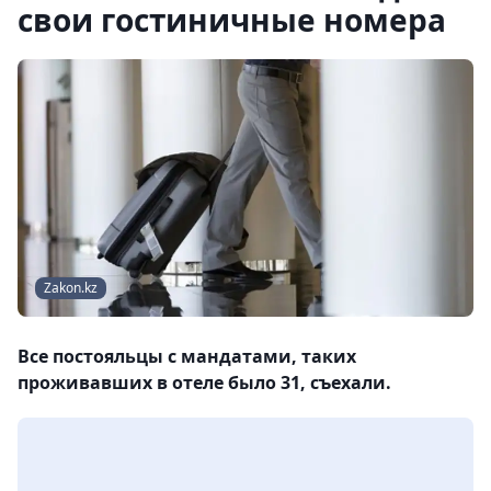
свои гостиничные номера
Zakon.kz
Все постояльцы с мандатами, таких
проживавших в отеле было 31, съехали.