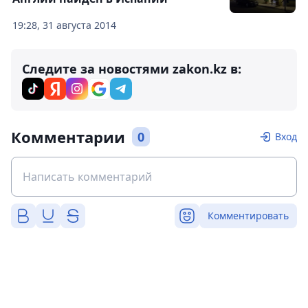
19:28, 31 августа 2014
Следите за новостями zakon.kz в:
Комментарии
0
Вход
Комментировать