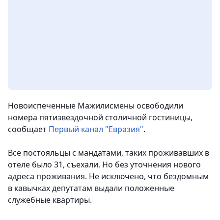
Новоиспеченные Мажилисмены освободили
номера пятизвездочной столичной гостиницы
,
сообщает
Первый канал "Евразия"
.
Все постояльцы с мандатами, таких проживавших в
отеле было 31, съехали. Но без уточнения нового
адреса проживания. Не исключено, что бездомным
в кавычках депутатам выдали положенные
служебные квартиры.