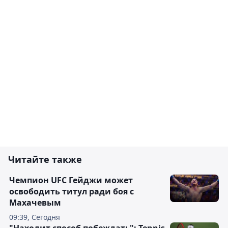
Читайте также
Чемпион UFC Гейджи может
освободить титул ради боя с
Махачевым
09:39, Сегодня