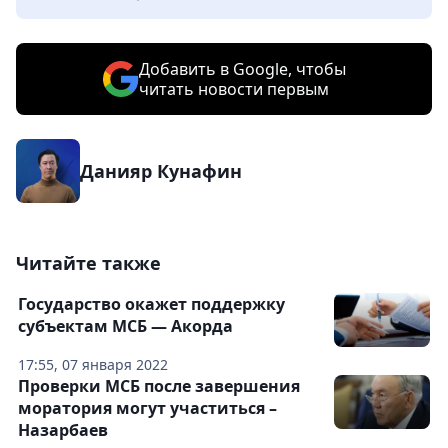
Добавить в Google, чтобы
читать новости первым
Данияр Кунафин
Читайте также
Государство окажет поддержку
субъектам МСБ — Акорда
17:55, 07 января 2022
Проверки МСБ после завершения
моратория могут участиться –
Назарбаев