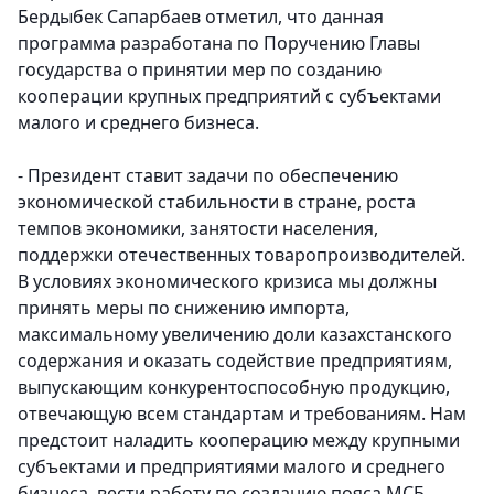
Бердыбек Сапарбаев отметил, что данная
программа разработана по Поручению Главы
государства о принятии мер по созданию
кооперации крупных предприятий с субъектами
малого и среднего бизнеса.
- Президент ставит задачи по обеспечению
экономической стабильности в стране, роста
темпов экономики, занятости населения,
поддержки отечественных товаропроизводителей.
В условиях экономического кризиса мы должны
принять меры по снижению импорта,
максимальному увеличению доли казахстанского
содержания и оказать содействие предприятиям,
выпускающим конкурентоспособную продукцию,
отвечающую всем стандартам и требованиям. Нам
предстоит наладить кооперацию между крупными
субъектами и предприятиями малого и среднего
бизнеса, вести работу по созданию пояса МСБ