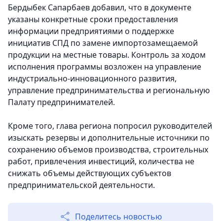
Бердыбек Сапарбаев добавил, что в документе
указаны конкретные сроки предоставления
информации предприятиями о поддержке
инициатив СПД по замене импортозамещаемой
продукции на местные товары. Контроль за ходом
исполнения программы возложен на управление
индустриально-инновационного развития,
управление предпринимательства и региональную
Палату предпринимателей.
Кроме того, глава региона попросил руководителей
изыскать резервы и дополнительные источники по
сохранению объемов производства, строительных
работ, привлечения инвестиций, количества не
снижать объемы действующих субъектов
предпринимательской деятельности.
Поделитесь новостью