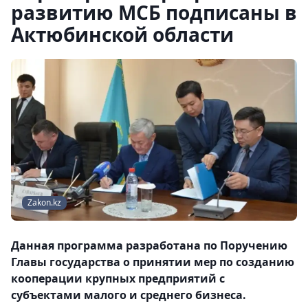
развитию МСБ подписаны в
Актюбинской области
Zakon.kz
Данная программа разработана по Поручению
Главы государства о принятии мер по созданию
кооперации крупных предприятий с
субъектами малого и среднего бизнеса.