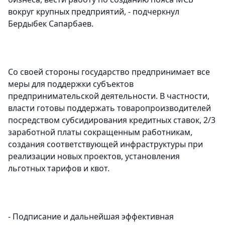
вокруг крупных предприятий, - подчеркнул
Бердыбек Сапарбаев.
Со своей стороны государство предпринимает все
меры для поддержки субъектов
предпринимательской деятельности. В частности,
власти готовы поддержать товаропроизводителей
посредством субсидирования кредитных ставок, 2/3
заработной платы сокращенным работникам,
создания соответствующей инфраструктуры при
реализации новых проектов, установления
льготных тарифов и квот.
- Подписание и дальнейшая эффективная