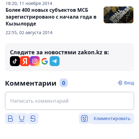
18:20, 11 ноября 2014
Более 400 новых субъектов МСБ
зарегистрировано с начала года в
Кызылорде
22:55, 02 августа 2014
Следите за новостями zakon.kz в:
Комментарии
0
Вход
Комментировать