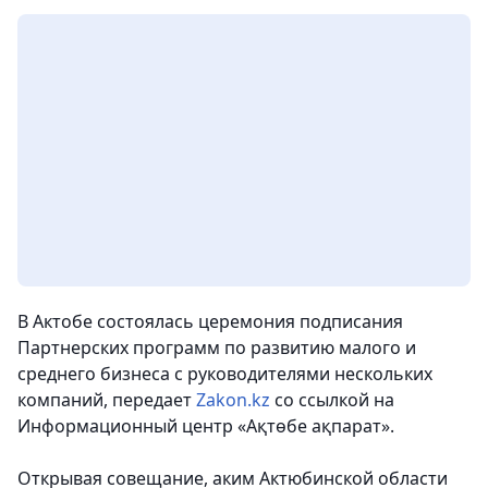
В Актобе состоялась церемония подписания
Партнерских программ по развитию малого и
среднего бизнеса с руководителями нескольких
компаний,
передает
Zakon.kz
со ссылкой на
Информационный центр «Ақтөбе ақпарат».
Открывая совещание, аким Актюбинской области